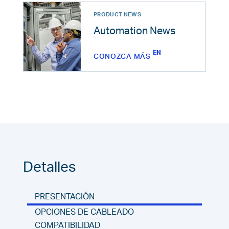
PRODUCT NEWS
Automation News
CONOZCA MÁS
Detalles
PRESENTACIÓN
OPCIONES DE CABLEADO
COMPATIBILIDAD