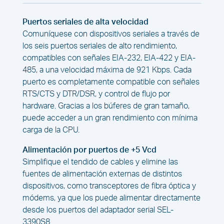
Puertos seriales de alta velocidad
Comuníquese con dispositivos seriales a través de
los seis puertos seriales de alto rendimiento,
compatibles con señales EIA-232, EIA-422 y EIA-
485, a una velocidad máxima de 921 Kbps. Cada
puerto es completamente compatible con señales
RTS/CTS y DTR/DSR, y control de flujo por
hardware. Gracias a los búferes de gran tamaño,
puede acceder a un gran rendimiento con mínima
carga de la CPU.
Alimentación por puertos de +5 Vcd
Simplifique el tendido de cables y elimine las
fuentes de alimentación externas de distintos
dispositivos, como transceptores de fibra óptica y
módems, ya que los puede alimentar directamente
desde los puertos del adaptador serial SEL-
3390S8.