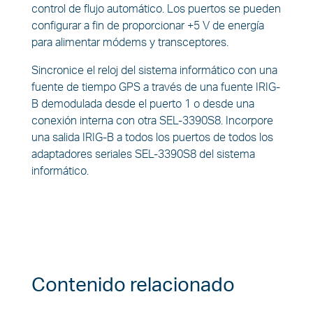
control de flujo automático. Los puertos se pueden
configurar a fin de proporcionar +5 V de energía
para alimentar módems y transceptores.
Sincronice el reloj del sistema informático con una
fuente de tiempo GPS a través de una fuente IRIG-
B demodulada desde el puerto 1 o desde una
conexión interna con otra SEL-3390S8. Incorpore
una salida IRIG-B a todos los puertos de todos los
adaptadores seriales SEL-3390S8 del sistema
informático.
Contenido relacionado