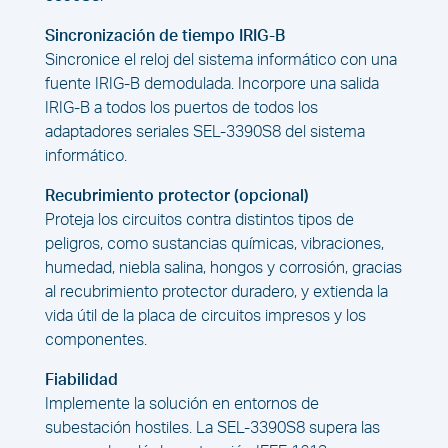
Sincronización de tiempo IRIG-B
Sincronice el reloj del sistema informático con una
fuente IRIG-B demodulada. Incorpore una salida
IRIG-B a todos los puertos de todos los
adaptadores seriales SEL-3390S8 del sistema
informático.
Recubrimiento protector (opcional)
Proteja los circuitos contra distintos tipos de
peligros, como sustancias químicas, vibraciones,
humedad, niebla salina, hongos y corrosión, gracias
al recubrimiento protector duradero, y extienda la
vida útil de la placa de circuitos impresos y los
componentes.
Fiabilidad
Implemente la solución en entornos de
subestación hostiles. La SEL-3390S8 supera las