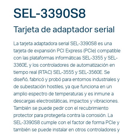
SEL-3390S8
Tarjeta de adaptador serial
La tarjeta adaptadora serial SEL-3390S8 es una
tarjeta de expansión PCI Express (PCIe) compatible
con las plataformas informáticas SEL-3355 y SEL-
3360E, y los controladores de automatización en
tiempo real (RTAC) SEL-3555 y SEL-3560E. Se
diseñó, fabricó y probó para entornos industriales y
de subestación hostiles, ya que funciona en un
amplio espectro de temperaturas y es inmune a
descargas electrostáticas, impactos y vibraciones.
También se puede pedir con el recubrimiento
protector para protegerla contra la corrosión. La
SEL-3390S8 cumple con el factor de forma PCIe y
también se puede instalar en otros controladores y