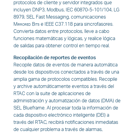
protocolos de cliente y servidor integrados que
incluyen DNP3, Modbus, IEC 60870-5-101/104, LG
8979, SEL Fast Messaging, comunicaciones
Mirrored Bits
e IEEE C37.118 para sincrofasores.
Convierta datos entre protocolos, lleve a cabo
funciones matemáticas y lógicas, y realice lógica
de salidas para obtener control en tiempo real.
Recopilación de reportes de eventos
Recopile datos de eventos de manera automática
desde los dispositivos conectados a través de una
amplia gama de protocolos compatibles. Recopile
y archive automáticamente eventos a través del
RTAC con la suite de aplicaciones de
administración y automatización de datos (DMA) de
SEL Blueframe. Al procesar toda la información de
cada dispositivo electrónico inteligente (DEI) a
través del RTAC, recibirá notificaciones inmediatas
de cualquier problema a través de alarmas,