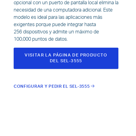
opcional con un puerto de pantalla local elimina la
necesidad de una computadora adicional. Este
modelo es ideal para las aplicaciones más
exigentes porque puede integrar hasta
256 dispositivos y admite un máximo de
100,000 puntos de datos.
VISITAR LA PÁGINA DE PRODUCTO
DEL SEL-3555
CONFIGURAR Y PEDIR EL SEL-3555