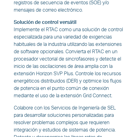
registros de secuencia de eventos (SOE) y/o
mensajes de correo electrónico.
Solución de control versátil
Implemente el RTAC como una solución de control
especializada para una variedad de exigencias
habituales de la industria utilizando las extensiones
de software opcionales. Convierta el RTAC en un
procesador vectorial de sincrofasores y detecte el
inicio de las oscilaciones de área amplia con la
extensión Horizon SVP Plus. Controle los recursos
energéticos distribuidos (DER) y optimice los flujos
de potencia en el punto común de conexión
mediante el uso de la extensión Grid Connect.
Colabore con los Servicios de Ingeniería de SEL
para desarrollar soluciones personalizadas para
resolver problemas complejos que requieren
integración y estudios de sistemas de potencia.