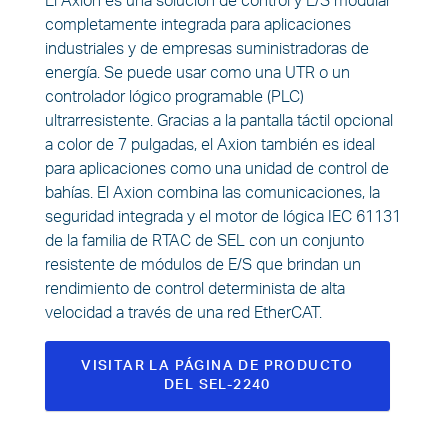
El Axion es una solución de control y E/S modular
completamente integrada para aplicaciones
industriales y de empresas suministradoras de
energía. Se puede usar como una UTR o un
controlador lógico programable (PLC)
ultrarresistente. Gracias a la pantalla táctil opcional
a color de 7 pulgadas, el Axion también es ideal
para aplicaciones como una unidad de control de
bahías. El Axion combina las comunicaciones, la
seguridad integrada y el motor de lógica IEC 61131
de la familia de RTAC de SEL con un conjunto
resistente de módulos de E/S que brindan un
rendimiento de control determinista de alta
velocidad a través de una red EtherCAT.
VISITAR LA PÁGINA DE PRODUCTO
DEL SEL-2240