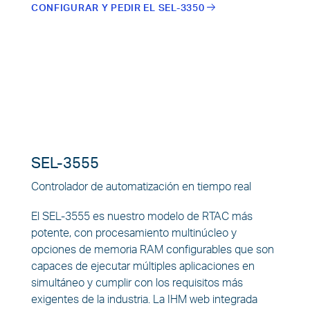
CONFIGURAR Y PEDIR EL SEL-3350
SEL-3555
Controlador de automatización en tiempo real
El SEL-3555 es nuestro modelo de RTAC más
potente, con procesamiento multinúcleo y
opciones de memoria RAM configurables que son
capaces de ejecutar múltiples aplicaciones en
simultáneo y cumplir con los requisitos más
exigentes de la industria. La IHM web integrada