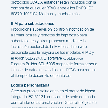
protocolos SCADA estándar están incluidos con la
compra de cualquier RTAC, entre ellos DNP3, IEC
60870-101/104, Modbus, y muchos más.
IHM para subestaciones
Proporcione supervisión, control y notificación de
alarmas locales y remotos de bajo costo para
subestaciones y otros procesos mediante la
instalación opcional de la IHM basada en web,
disponible para la mayoría de los modelos RTAC y
el Axion SEL-2240. El software
acSELerator
Diagram Builder SEL-5035 mapea de forma sencilla
la base de datos de variables del RTAC para reducir
el tiempo de desarrollo de pantallas.
Lógica personalizada
Cree sus propias soluciones en el motor de lógica
integrado IEC 61131, que viene de serie con cada
controlador de automatización. Desarrolle lógica de