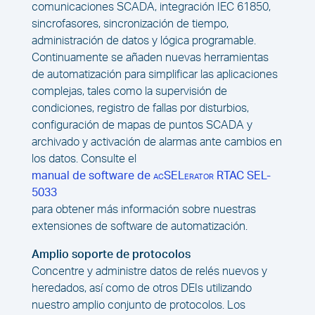
comunicaciones SCADA, integración IEC 61850,
sincrofasores, sincronización de tiempo,
administración de datos y lógica programable.
Continuamente se añaden nuevas herramientas
de automatización para simplificar las aplicaciones
complejas, tales como la supervisión de
condiciones, registro de fallas por disturbios,
configuración de mapas de puntos SCADA y
archivado y activación de alarmas ante cambios en
los datos. Consulte el
manual de software de
acSELerator
RTAC SEL-
5033
para obtener más información sobre nuestras
extensiones de software de automatización.
Amplio soporte de protocolos
Concentre y administre datos de relés nuevos y
heredados, así como de otros DEIs utilizando
nuestro amplio conjunto de protocolos. Los