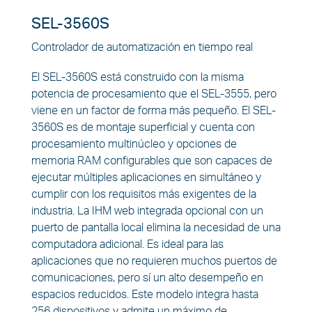
SEL-3560S
Controlador de automatización en tiempo real
El SEL-3560S está construido con la misma
potencia de procesamiento que el SEL-3555, pero
viene en un factor de forma más pequeño. El SEL-
3560S es de montaje superficial y cuenta con
procesamiento multinúcleo y opciones de
memoria RAM configurables que son capaces de
ejecutar múltiples aplicaciones en simultáneo y
cumplir con los requisitos más exigentes de la
industria. La IHM web integrada opcional con un
puerto de pantalla local elimina la necesidad de una
computadora adicional. Es ideal para las
aplicaciones que no requieren muchos puertos de
comunicaciones, pero sí un alto desempeño en
espacios reducidos. Este modelo integra hasta
256 dispositivos y admite un máximo de