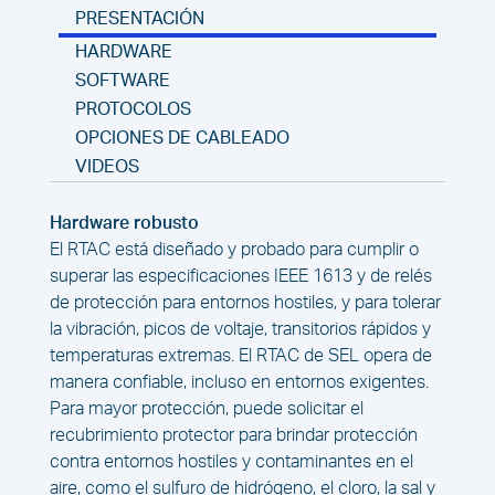
PRESENTACIÓN
HARDWARE
SOFTWARE
PROTOCOLOS
OPCIONES DE CABLEADO
VIDEOS
Hardware robusto
El RTAC está diseñado y probado para cumplir o
superar las especificaciones IEEE 1613 y de relés
de protección para entornos hostiles, y para tolerar
la vibración, picos de voltaje, transitorios rápidos y
temperaturas extremas. El RTAC de SEL opera de
manera confiable, incluso en entornos exigentes.
Para mayor protección, puede solicitar el
recubrimiento protector para brindar protección
contra entornos hostiles y contaminantes en el
aire, como el sulfuro de hidrógeno, el cloro, la sal y