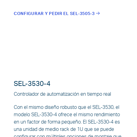
CONFIGURAR Y PEDIR EL SEL-3505-3
SEL-3530-4
Controlador de automatización en tiempo real
Con el mismo diseño robusto que el SEL-3530, el
modelo SEL-3530-4 ofrece el mismo rendimiento
en un factor de forma pequeño. El SEL-3530-4 es
una unidad de medio rack de 1U que se puede
configurar con múltiples opciones de montaje que