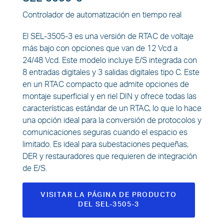
Controlador de automatización en tiempo real
El SEL-3505-3 es una versión de RTAC de voltaje
más bajo con opciones que van de 12 Vcd a
24/48 Vcd. Este modelo incluye E/S integrada con
8 entradas digitales y 3 salidas digitales tipo C. Este
en un RTAC compacto que admite opciones de
montaje superficial y en riel DIN y ofrece todas las
características estándar de un RTAC, lo que lo hace
una opción ideal para la conversión de protocolos y
comunicaciones seguras cuando el espacio es
limitado. Es ideal para subestaciones pequeñas,
DER y restauradores que requieren de integración
de E/S.
VISITAR LA PÁGINA DE PRODUCTO
DEL SEL-3505-3