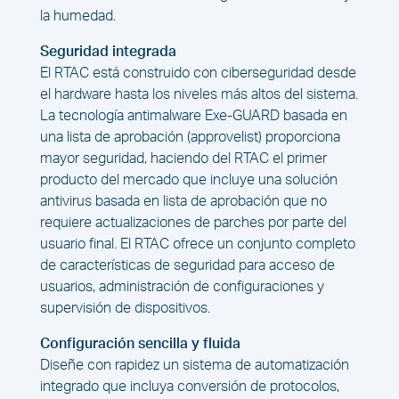
la humedad.
Seguridad integrada
El RTAC está construido con ciberseguridad desde
el hardware hasta los niveles más altos del sistema.
La tecnología antimalware Exe-GUARD basada en
una lista de aprobación (approvelist) proporciona
mayor seguridad, haciendo del RTAC el primer
producto del mercado que incluye una solución
antivirus basada en lista de aprobación que no
requiere actualizaciones de parches por parte del
usuario final. El RTAC ofrece un conjunto completo
de características de seguridad para acceso de
usuarios, administración de configuraciones y
supervisión de dispositivos.
Configuración sencilla y fluida
Diseñe con rapidez un sistema de automatización
integrado que incluya conversión de protocolos,