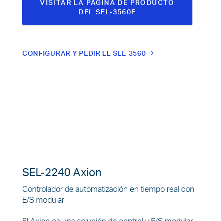
VISITAR LA PÁGINA DE PRODUCTO
DEL SEL-3560E
CONFIGURAR Y PEDIR EL SEL-3560
SEL-2240 Axion
Controlador de automatización en tiempo real con
E/S modular