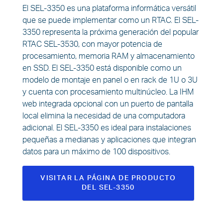
El SEL-3350 es una plataforma informática versátil
que se puede implementar como un RTAC. El SEL-
3350 representa la próxima generación del popular
RTAC SEL-3530, con mayor potencia de
procesamiento, memoria RAM y almacenamiento
en SSD. El SEL-3350 está disponible como un
modelo de montaje en panel o en rack de 1U o 3U
y cuenta con procesamiento multinúcleo. La IHM
web integrada opcional con un puerto de pantalla
local elimina la necesidad de una computadora
adicional. El SEL-3350 es ideal para instalaciones
pequeñas a medianas y aplicaciones que integran
datos para un máximo de 100 dispositivos.
VISITAR LA PÁGINA DE PRODUCTO
DEL SEL-3350