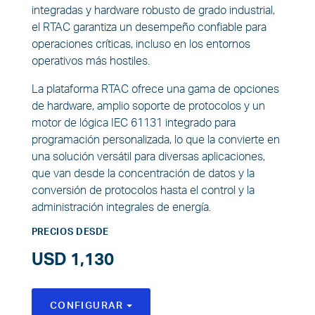
integradas y hardware robusto de grado industrial,
el RTAC garantiza un desempeño confiable para
operaciones críticas, incluso en los entornos
operativos más hostiles.
La plataforma RTAC ofrece una gama de opciones
de hardware, amplio soporte de protocolos y un
motor de lógica IEC 61131 integrado para
programación personalizada, lo que la convierte en
una solución versátil para diversas aplicaciones,
que van desde la concentración de datos y la
conversión de protocolos hasta el control y la
administración integrales de energía.
PRECIOS DESDE
USD 1,130
CONFIGURAR