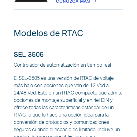
CONOZCA MÁS
Modelos de RTAC
SEL-3505
Controlador de automatización en tiempo real
El SEL-3505 es una versión de RTAC de voltaje
más bajo con opciones que van de 12 Vcd a
24/48 Vcd. Este en un RTAC compacto que admite
opciones de montaje superficial y en riel DIN y
ofrece todas las características estándar de un
RTAC, lo que lo hace una opción ideal para la
conversión de protocolos y comunicaciones
seguras cuando el espacio es limitado. Incluye un