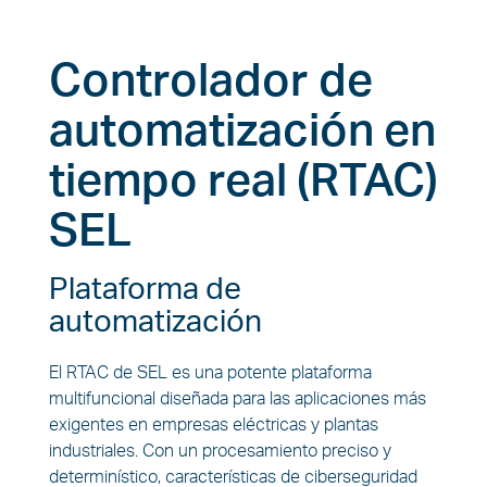
Controlador de
automatización en
tiempo real (RTAC)
SEL
Plataforma de
automatización
El RTAC de SEL es una potente plataforma
multifuncional diseñada para las aplicaciones más
exigentes en empresas eléctricas y plantas
industriales. Con un procesamiento preciso y
determinístico, características de ciberseguridad