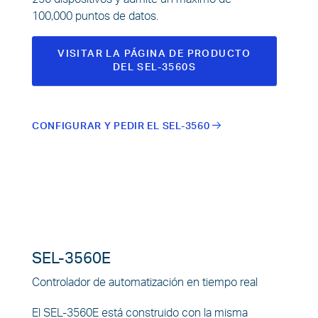
100,000 puntos de datos.
VISITAR LA PÁGINA DE PRODUCTO
DEL SEL-3560S
CONFIGURAR Y PEDIR EL SEL-3560
SEL-3560E
Controlador de automatización en tiempo real
El SEL-3560E está construido con la misma