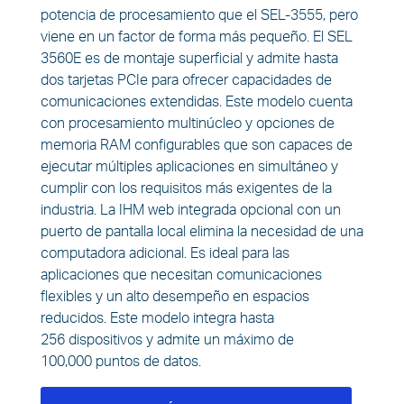
potencia de procesamiento que el SEL-3555, pero
viene en un factor de forma más pequeño. El SEL
3560E es de montaje superficial y admite hasta
dos tarjetas PCIe para ofrecer capacidades de
comunicaciones extendidas. Este modelo cuenta
con procesamiento multinúcleo y opciones de
memoria RAM configurables que son capaces de
ejecutar múltiples aplicaciones en simultáneo y
cumplir con los requisitos más exigentes de la
industria. La IHM web integrada opcional con un
puerto de pantalla local elimina la necesidad de una
computadora adicional. Es ideal para las
aplicaciones que necesitan comunicaciones
flexibles y un alto desempeño en espacios
reducidos. Este modelo integra hasta
256 dispositivos y admite un máximo de
100,000 puntos de datos.