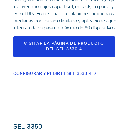
incluyen montajes superficial, en rack, en panel y
en riel DIN. Es ideal para instalaciones pequeñas a
medianas con espacio limitado y aplicaciones que
integran datos para un máximo de 60 dispositivos.
VISITAR LA PÁGINA DE PRODUCTO
DEL SEL-3530-4
CONFIGURAR Y PEDIR EL SEL-3530-4
SEL-3350