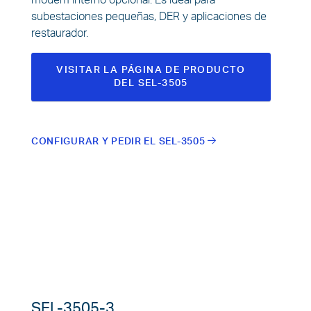
modem interno opcional. Es ideal para
subestaciones pequeñas, DER y aplicaciones de
restaurador.
VISITAR LA PÁGINA DE PRODUCTO
DEL SEL-3505
CONFIGURAR Y PEDIR EL SEL-3505
SEL-3505-3