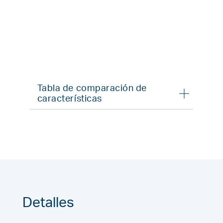
Tabla de comparación de
características
Detalles