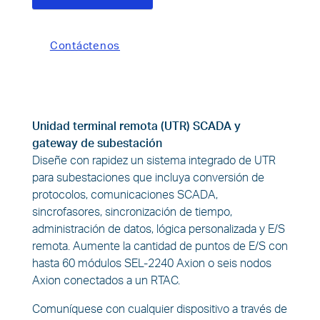
TOGGLE DROPDOWN
Contáctenos
Unidad terminal remota (UTR) SCADA y
gateway de subestación
Diseñe con rapidez un sistema integrado de UTR
para subestaciones que incluya conversión de
protocolos, comunicaciones SCADA,
sincrofasores, sincronización de tiempo,
administración de datos, lógica personalizada y E/S
remota. Aumente la cantidad de puntos de E/S con
hasta 60 módulos SEL-2240 Axion o seis nodos
Axion conectados a un RTAC.
Comuníquese con cualquier dispositivo a través de