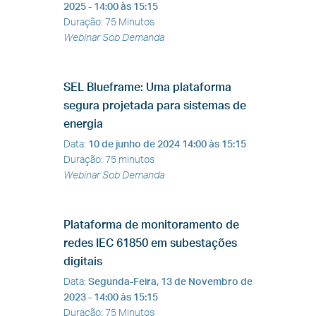
2025
- 14:00 às 15:15
Duração
:
75 Minutos
Webinar Sob Demanda
SEL Blueframe: Uma plataforma
segura projetada para sistemas de
energia
Data
:
10 de junho de 2024
14:00 às 15:15
Duração
:
75 minutos
Webinar Sob Demanda
Plataforma de monitoramento de
redes IEC 61850 em subestações
digitais
Data
:
Segunda-Feira, 13 de Novembro de
2023 -
14:00 às 15:15
Duração
:
75 Minutos