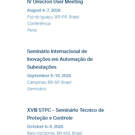
IV Omicron User Meeting
August 4–7, 2026
Foz do Iguaçu,
BR-PR,
Brasil
Conferência
Feira
Seminário Internacional de
Inovações em Automação de
Subestações
September 9–10, 2026
Campinas,
BR-SP,
Brasil
Seminário
XVIII STPC – Seminário Técnico de
Proteção e Controle
October 6–9, 2026
Belo Horizonte,
BR-MG,
Brasil