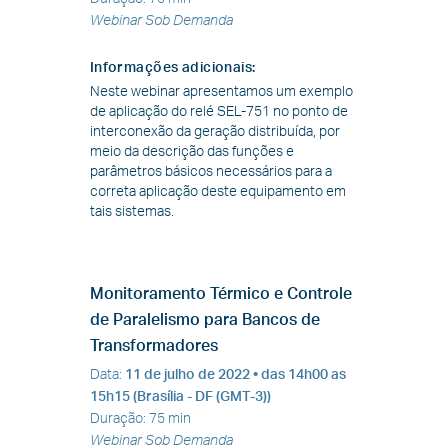
Webinar Sob Demanda
Informações adicionais
:
Neste webinar apresentamos um exemplo
de aplicação do relé SEL-751 no ponto de
interconexão da geração distribuída, por
meio da descrição das funções e
parâmetros básicos necessários para a
correta aplicação deste equipamento em
tais sistemas.
Monitoramento Térmico e Controle
de Paralelismo para Bancos de
Transformadores
Data
:
11 de julho de 2022
• das 14h00 as
15h15 (Brasília - DF (GMT-3))
Duração
:
75 min
Webinar Sob Demanda