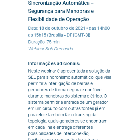
Sincronização Automática –
Segurança para Manobras e
Flexibilidade de Operação
Data
:
18 de outubro de 2021
• das 14h00
as 15h15 (Brasília - DF [GMT-3])
Duração
:
75 min
Webinar Sob Demanda
Informações adicionais
:
Neste webinar é apresentada a solução da
SEL para sincronismo automático, que visa
permitir a interligação de barras e
geradores de forma segura e confiável
durante manobras do sistema elétrico. O
sistema permitir a entrada de um gerador
em um circuito com outras fontes já em
paralelo e também faz o tracking da
topologia, quais geradores se encontram
em cada ilha e entrega diferentes
possibilidades de interconexão,