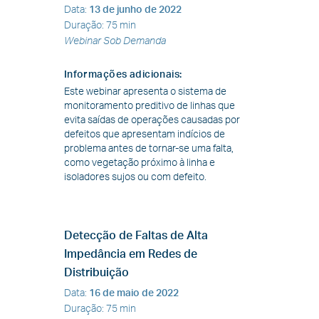
Data
:
13 de junho de 2022
Duração
:
75 min
Webinar Sob Demanda
Informações adicionais
:
Este webinar apresenta o sistema de
monitoramento preditivo de linhas que
evita saídas de operações causadas por
defeitos que apresentam indícios de
problema antes de tornar-se uma falta,
como vegetação próximo à linha e
isoladores sujos ou com defeito.
Detecção de Faltas de Alta
Impedância em Redes de
Distribuição
Data
:
16 de maio de 2022
Duração
:
75 min