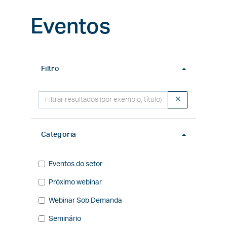
Eventos
Filtro
Filtro
Categoria
Categoria
Eventos do setor
Próximo webinar
Webinar Sob Demanda
Seminário