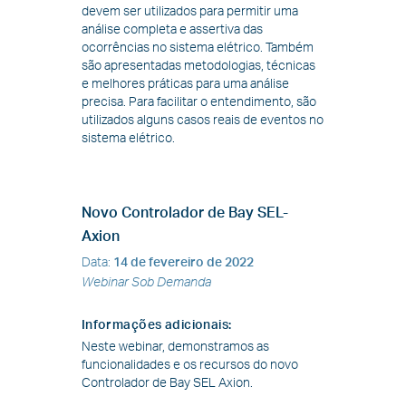
devem ser utilizados para permitir uma
análise completa e assertiva das
ocorrências no sistema elétrico. Também
são apresentadas metodologias, técnicas
e melhores práticas para uma análise
precisa. Para facilitar o entendimento, são
utilizados alguns casos reais de eventos no
sistema elétrico.
Novo Controlador de Bay SEL-
Axion
Data
:
14 de fevereiro de 2022
Webinar Sob Demanda
Informações adicionais
:
Neste webinar, demonstramos as
funcionalidades e os recursos do novo
Controlador de Bay SEL Axion.