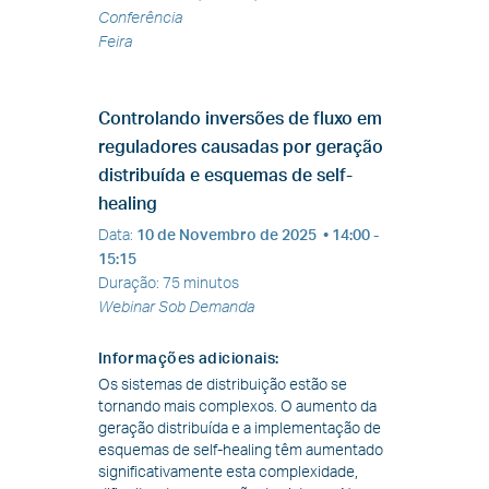
Conferência
Feira
Controlando inversões de fluxo em
reguladores causadas por geração
distribuída e esquemas de self-
healing
Data
:
10 de Novembro de 2025
• 14:00 -
15:15
Duração
:
75 minutos
Webinar Sob Demanda
Informações adicionais
:
Os sistemas de distribuição estão se
tornando mais complexos. O aumento da
geração distribuída e a implementação de
esquemas de self-healing têm aumentado
significativamente esta complexidade,