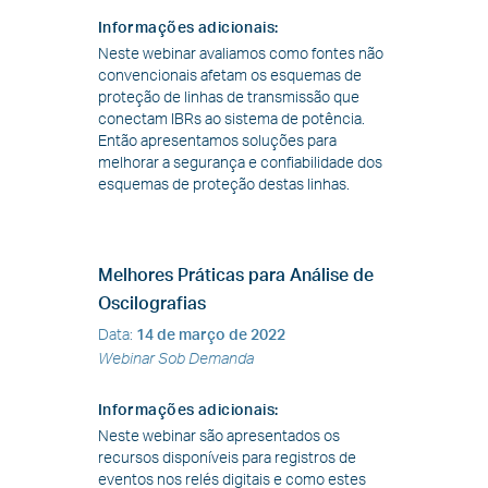
Informações adicionais
:
Neste webinar avaliamos como fontes não
convencionais afetam os esquemas de
proteção de linhas de transmissão que
conectam IBRs ao sistema de potência.
Então apresentamos soluções para
melhorar a segurança e confiabilidade dos
esquemas de proteção destas linhas.
Melhores Práticas para Análise de
Oscilografias
Data
:
14 de março de 2022
Webinar Sob Demanda
Informações adicionais
:
Neste webinar são apresentados os
recursos disponíveis para registros de
eventos nos relés digitais e como estes