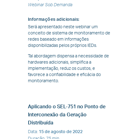
Webinar Sob Demanda
Informações adicionais
:
Será apresentado neste webinar um
conceito de sistema de monitoramento de
redes baseado em informações
disponibilizadas pelos próprios IEDs.
Tal abordagem dispensa a necessidade de
hardwares adicionais, simplifica a
implementação, reduz os custos, e
favorece a confiabilidade e eficácia do
monitoramento.
Aplicando o SEL-751 no Ponto de
Interconexão da Geração
Distribuída
Data
:
15 de agosto de 2022
Duração
:
75 min