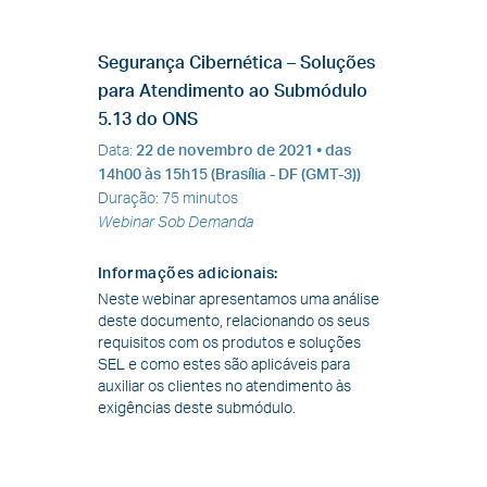
Segurança Cibernética – Soluções
para Atendimento ao Submódulo
5.13 do ONS
Data
:
22 de novembro de 2021
• das
14h00 às 15h15 (Brasília - DF (GMT-3))
Duração
:
75 minutos
Webinar Sob Demanda
Informações adicionais
:
Neste webinar apresentamos uma análise
deste documento, relacionando os seus
requisitos com os produtos e soluções
SEL e como estes são aplicáveis para
auxiliar os clientes no atendimento às
exigências deste submódulo.