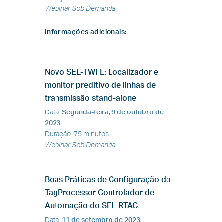
Webinar Sob Demanda
Informações adicionais
:
Novo SEL-TWFL: Localizador e
monitor preditivo de linhas de
transmissão stand-alone
Data
:
Segunda-feira, 9 de outubro de
2023
Duração
:
75 minutos
Webinar Sob Demanda
Boas Práticas de Configuração do
TagProcessor Controlador de
Automação do SEL-RTAC
Data
:
11 de setembro de 2023