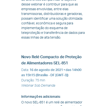
desse webinar é contribuir para que as
empresas envolvidas, entre elas
transmissoras, distribuidoras e geradoras,
possam identificar uma solução otimizada
confiável, econômica e segura para
implementação do esquema de
teleproteção e transferência de dados para
essas linhas de alta tensão.
Novo Relé Compacto de Proteção
de Alimentadores SEL-851
Data
:
16 de agosto de 2021
• das 14h00
as 15h15 (Brasília - DF [GMT-3])
Duração
:
75 min
Webinar Sob Demanda
Informações adicionais
:
O novo SEL-851 é um relé de alimentador