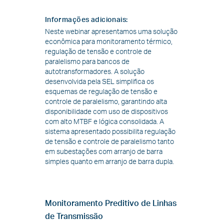
Informações adicionais
:
Neste webinar apresentamos uma solução
econômica para monitoramento térmico,
regulação de tensão e controle de
paralelismo para bancos de
autotransformadores. A solução
desenvolvida pela SEL simplifica os
esquemas de regulação de tensão e
controle de paralelismo, garantindo alta
disponibilidade com uso de dispositivos
com alto MTBF e lógica consolidada. A
sistema apresentado possibilita regulação
de tensão e controle de paralelismo tanto
em subestações com arranjo de barra
simples quanto em arranjo de barra dupla.
Monitoramento Preditivo de Linhas
de Transmissão