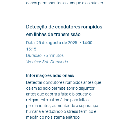
danos permanentes ao tanque e ao núcleo.
Detecção de condutores rompidos
em linhas de transmissão
Data
:
25 de agosto de 2025
• 14:00 -
15:15
Duração
:
75 minutos
Webinar Sob Demanda
Informações adicionais
:
Detectar condutores rompidos antes que
caiam ao solo permite abrir o disjuntor
antes que ocorra a falta e bloquear o
religamento automático para faltas
permanentes, aumentando a segurança
humana e reduzindo o stress térmico e
mecânico no sistema elétrico.