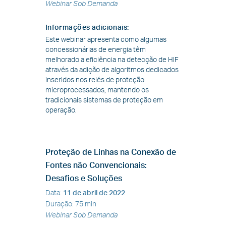
Webinar Sob Demanda
Informações adicionais
:
Este webinar apresenta como algumas
concessionárias de energia têm
melhorado a eficiência na detecção de HIF
através da adição de algoritmos dedicados
inseridos nos relés de proteção
microprocessados, mantendo os
tradicionais sistemas de proteção em
operação.
Proteção de Linhas na Conexão de
Fontes não Convencionais:
Desafios e Soluções
Data
:
11 de abril de 2022
Duração
:
75 min
Webinar Sob Demanda