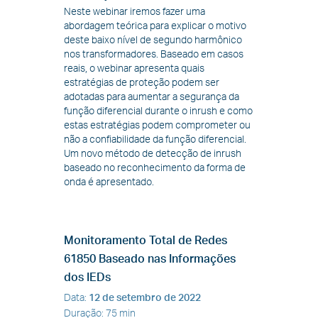
Neste webinar iremos fazer uma
abordagem teórica para explicar o motivo
deste baixo nível de segundo harmônico
nos transformadores. Baseado em casos
reais, o webinar apresenta quais
estratégias de proteção podem ser
adotadas para aumentar a segurança da
função diferencial durante o inrush e como
estas estratégias podem comprometer ou
não a confiabilidade da função diferencial.
Um novo método de detecção de inrush
baseado no reconhecimento da forma de
onda é apresentado.
Monitoramento Total de Redes
61850 Baseado nas Informações
dos IEDs
Data
:
12 de setembro de 2022
Duração
:
75 min