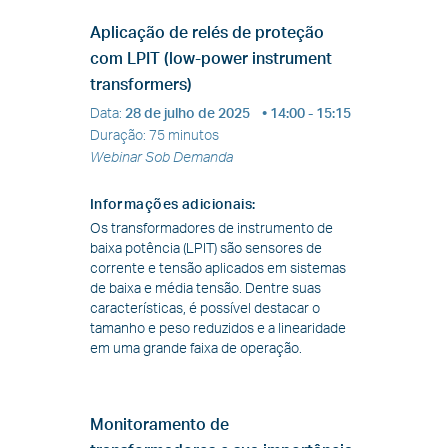
Aplicação de relés de proteção
com LPIT (low-power instrument
transformers)
Data
:
28 de julho de 2025
• 14:00 - 15:15
Duração
:
75 minutos
Webinar Sob Demanda
Informações adicionais
:
Os transformadores de instrumento de
baixa potência (LPIT) são sensores de
corrente e tensão aplicados em sistemas
de baixa e média tensão. Dentre suas
características, é possível destacar o
tamanho e peso reduzidos e a linearidade
em uma grande faixa de operação.
Monitoramento de