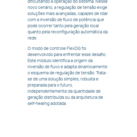
dificultando a operação do sistema. Nesse
novo cenário, a regulação de tensão exige
soluções mais avançadas, capazes de lidar
com a inversão de fluxo de potência que
pode ocorrer tanto pela geração local
quanto pela reconfiguração automática da
rede.
O modo de controle FlexDG foi
desenvolvido para enfrentar esse desafio.
Este módulo identifica a origem da
inversão de fluxo e adapta dinamicamente
o esquema de regulação de tensão. Trata-
se de uma solução simples, robusta e
preparada para o futuro,
independentemente da quantidade de
geração distribuída ou da arquitetura de
self-healing adotada.