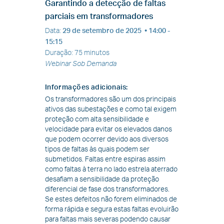
Garantindo a detecção de faltas
parciais em transformadores
Data
:
29 de setembro de 2025
• 14:00 -
15:15
Duração
:
75 minutos
Webinar Sob Demanda
Informações adicionais
:
Os transformadores são um dos principais
ativos das subestações e como tal exigem
proteção com alta sensibilidade e
velocidade para evitar os elevados danos
que podem ocorrer devido aos diversos
tipos de faltas às quais podem ser
submetidos. Faltas entre espiras assim
como faltas à terra no lado estrela aterrado
desafiam a sensibilidade da proteção
diferencial de fase dos transformadores.
Se estes defeitos não forem eliminados de
forma rápida e segura estas faltas evoluirão
para faltas mais severas podendo causar