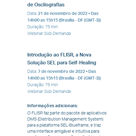
de Oscilografias
Data
:
21 de novembro de 2022
• Das
14h00 as 15h15 (Brasília - DF (GMT-3))
Duração
:
75 min
Webinar Sob Demanda
Introdução ao FLISR, a Nova
Solução SEL para Self-Healing
Data
:
7 de novembro de 2022
• Das
14h00 as 15h15 (Brasília - DF (GMT-3))
Duração
:
75 min
Webinar Sob Demanda
Informações adicionais
:
O FLISR faz parte do pacote de aplicativos
DMS (Distribution Management System)
para a plataforma SEL-Blueframe, e traz
uma interface amigável e intuitiva para