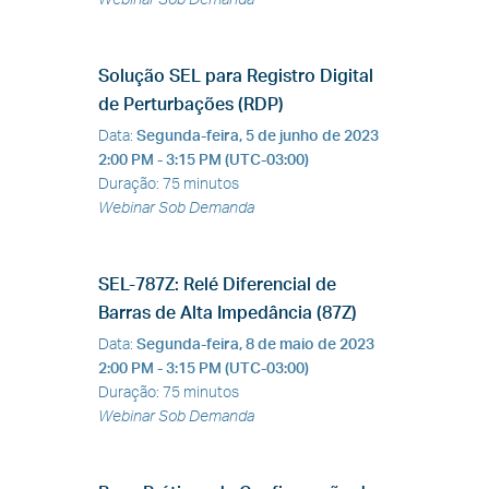
Solução SEL para Registro Digital
de Perturbações (RDP)
Data
:
Segunda-feira, 5 de junho de 2023
2:00 PM - 3:15 PM (UTC-03:00)
Duração
:
75 minutos
Webinar Sob Demanda
SEL-787Z: Relé Diferencial de
Barras de Alta Impedância (87Z)
Data
:
Segunda-feira, 8 de maio de 2023
2:00 PM - 3:15 PM (UTC-03:00)
Duração
:
75 minutos
Webinar Sob Demanda