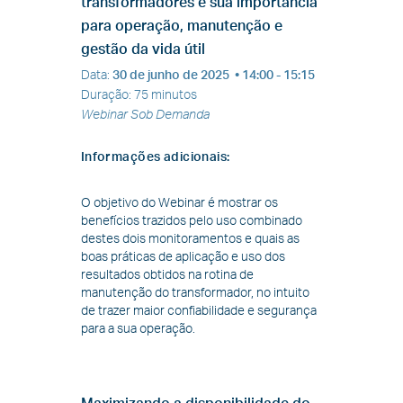
transformadores e sua importância
para operação, manutenção e
gestão da vida útil
Data
:
30 de junho de 2025
• 14:00 - 15:15
Duração
:
75 minutos
Webinar Sob Demanda
Informações adicionais
:
O objetivo do Webinar é mostrar os
benefícios trazidos pelo uso combinado
destes dois monitoramentos e quais as
boas práticas de aplicação e uso dos
resultados obtidos na rotina de
manutenção do transformador, no intuito
de trazer maior confiabilidade e segurança
para a sua operação.