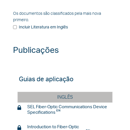
Os documentos são classificados pela mais nova
primeiro.
Incluir Literatura em Inglês
Publicações
Guias de aplicação
INGLÊS
SEL Fiber-Optic Communications Device
Specifications
Introduction to Fiber-Optic