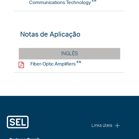
Communications Technology
Notas de Aplicação
INGLÊS
Fiber-Optic Amplifiers
Links úteis