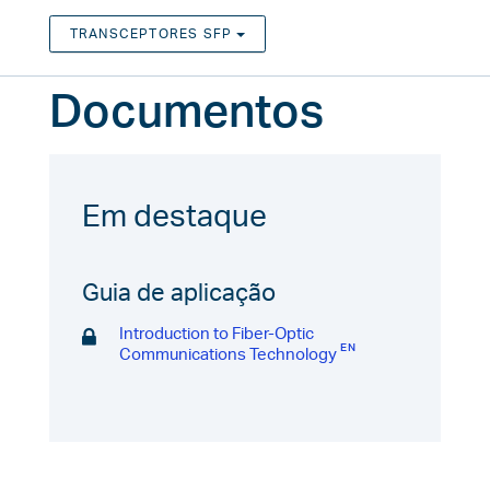
TRANSCEPTORES SFP
TOGGLE DROPDOWN
Documentos
Em destaque
Guia de aplicação
Introduction to Fiber-Optic
Communications Technology