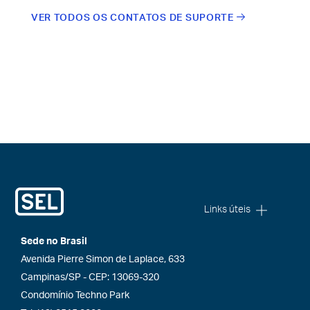
VER TODOS OS CONTATOS DE SUPORTE
Links úteis
Sede no Brasil
Avenida Pierre Simon de Laplace, 633
Campinas/SP - CEP: 13069-320
Condomínio Techno Park