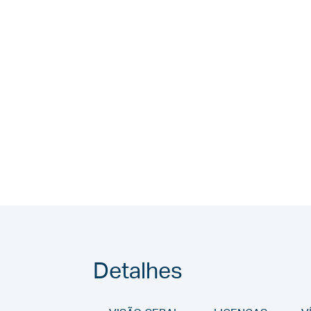
Detalhes