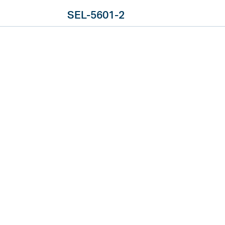
SEL-5601-2