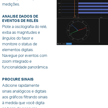
medições.
ANALISE DADOS DE
EVENTOS DE RELÉS
Plote a oscilografia do relé,
exiba as magnitudes e
ângulos do fasor e
monitore o status de
elementos digitais.
Navegue por eventos com
zoom integrado e
funcionalidade panorâmica.
PROCURE SINAIS
Adicione rapidamente
sinais analógicos e digitais
aos gráficos filtrando sinais
à medida que você digita