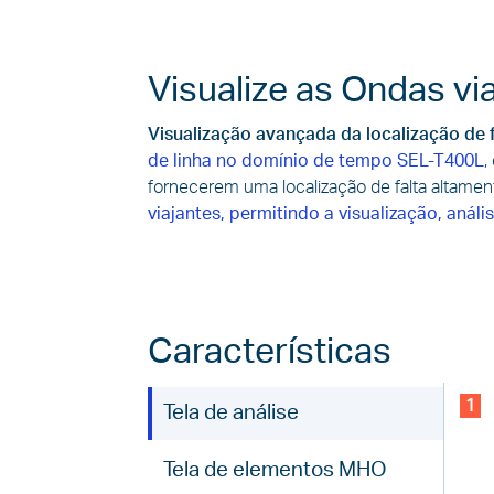
Visualize as Ondas vi
Visualização avançada da localização de 
de linha no domínio de tempo SEL-T400L
,
fornecerem uma localização de falta altamen
viajantes, permitindo a visualização, aná
Características
1
Tela de análise
Tela de elementos MHO