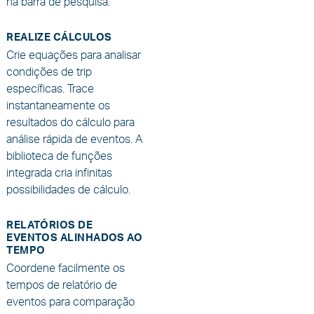
na barra de pesquisa.
REALIZE CÁLCULOS
Crie equações para analisar
condições de trip
específicas. Trace
instantaneamente os
resultados do cálculo para
análise rápida de eventos. A
biblioteca de funções
integrada cria infinitas
possibilidades de cálculo.
RELATÓRIOS DE
EVENTOS ALINHADOS AO
TEMPO
Coordene facilmente os
tempos de relatório de
eventos para comparação