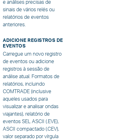
e análises precisas de
sinais de vários relés ou
relatórios de eventos
anteriores.
ADICIONE REGISTROS DE
EVENTOS
Carregue um novo registro
de eventos ou adicione
registros à sessão de
análise atual. Formatos de
relatórios, incluindo
COMTRADE (inclusive
aqueles usados para
visualizar e analisar ondas
viajantes), relatório de
eventos SEL ASCII (.EVE),
ASCII compactado (.CEV),
valor separado por vírgula