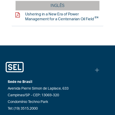
INGLÊS
Ushering in a New Era of Power
Management for a Centenarian Oil Field
Sede no Brasil
Avenida Pierre Simon de Laplace, 633
Campinas/SP - CEP: 13069-320
Condomínio Techno Park
Tel: (19) 3515.2000