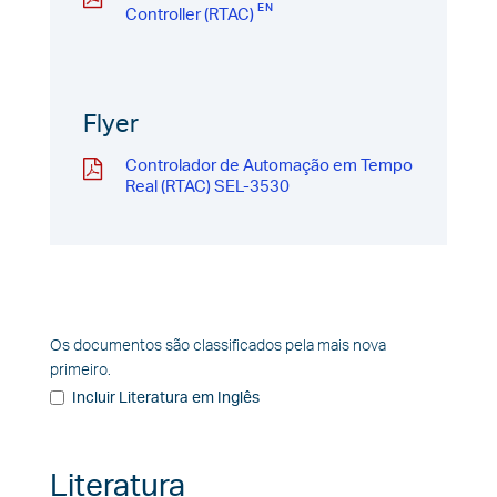
Controller (RTAC)
Flyer
Controlador de Automação em Tempo
Real (RTAC) SEL-3530
Os documentos são classificados pela mais nova
primeiro.
Incluir Literatura em Inglês
Literatura