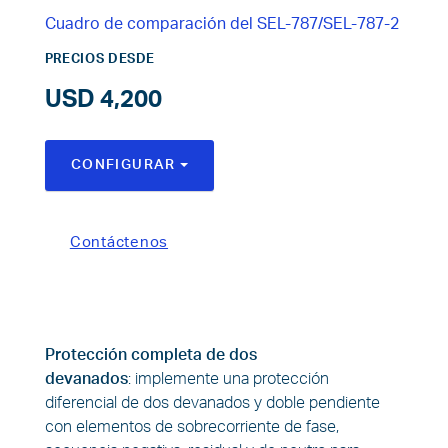
Cuadro de comparación del SEL-787/SEL-787-2
PRECIOS DESDE
USD 4,200
CONFIGURAR
TOGGLE DROPDOWN
Contáctenos
Protección completa de dos
devanados
:
implemente una protección
diferencial de dos devanados y doble pendiente
con elementos de sobrecorriente de fase,