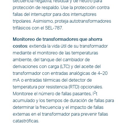
secuencia negativa, residual y de neutro para
protección de respaldo. Use la protección contra
fallas del interruptor para dos interruptores
tripolares. Asimismo, proteja autotransformadores
trifásicos con el SEL-787.
Monitoreo de transformadores que ahorra
costos
:
extienda la vida útil de su transformador
mediante el monitoreo de las temperaturas
ambiente, del tanque del cambiador de
derivaciones con carga (LTC) y del aceite del
transformador con entradas analógicas de 4–20
mA o entradas térmicas del detector de
temperatura por resistencia (RTD) opcionales.
2
Monitoree el número de fallas pasantes, I
t
acumulado y los tiempos de duración de fallas para
determinar la frecuencia y el impacto de fallas
externas en el transformador para prevenir fallas
catastróficas.