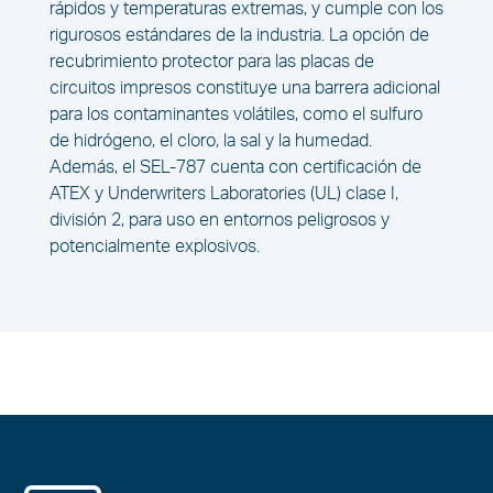
rápidos y temperaturas extremas, y cumple con los
rigurosos estándares de la industria. La opción de
recubrimiento protector para las placas de
circuitos impresos constituye una barrera adicional
para los contaminantes volátiles, como el sulfuro
de hidrógeno, el cloro, la sal y la humedad.
Además, el SEL-787 cuenta con certificación de
ATEX y Underwriters Laboratories (UL) clase I,
división 2, para uso en entornos peligrosos y
potencialmente explosivos.