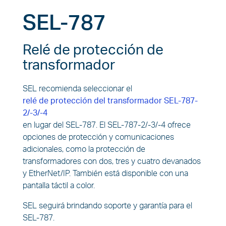
SEL-787
Relé de protección de
transformador
SEL recomienda seleccionar el
relé de protección del transformador SEL-787-
2/-3/-4
en lugar del SEL-787. El SEL-787-2/-3/-4 ofrece
opciones de protección y comunicaciones
adicionales, como la protección de
transformadores con dos, tres y cuatro devanados
y EtherNet/IP. También está disponible con una
pantalla táctil a color.
SEL seguirá brindando soporte y garantía para el
SEL-787.