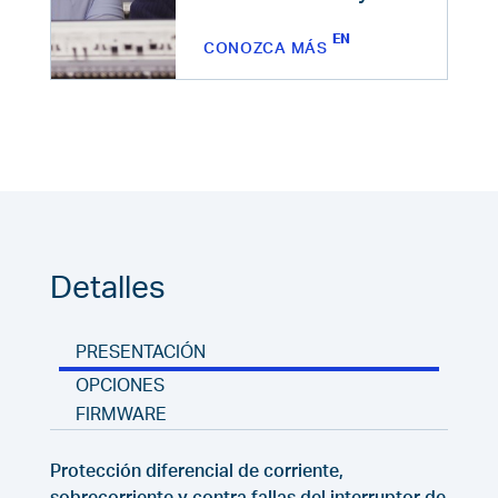
CONOZCA MÁS
Detalles
PRESENTACIÓN
OPCIONES
FIRMWARE
Protección diferencial de corriente,