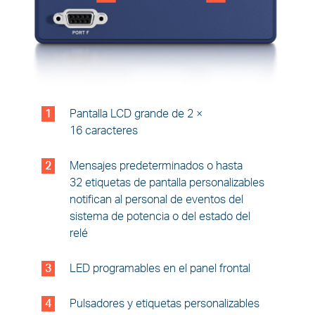
1
Pantalla LCD grande de 2 ×
16 caracteres
2
Mensajes predeterminados o hasta
32 etiquetas de pantalla personalizables
notifican al personal de eventos del
sistema de potencia o del estado del
relé
3
LED programables en el panel frontal
4
Pulsadores y etiquetas personalizables