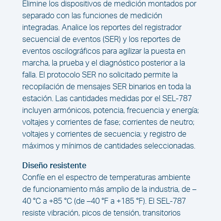
Elimine los dispositivos de medición montados por
separado con las funciones de medición
integradas. Analice los reportes del registrador
secuencial de eventos (SER) y los reportes de
eventos oscilográficos para agilizar la puesta en
marcha, la prueba y el diagnóstico posterior a la
falla. El protocolo SER no solicitado permite la
recopilación de mensajes SER binarios en toda la
estación. Las cantidades medidas por el SEL-787
incluyen armónicos, potencia, frecuencia y energía;
voltajes y corrientes de fase; corrientes de neutro;
voltajes y corrientes de secuencia; y registro de
máximos y mínimos de cantidades seleccionadas.
Diseño resistente
Confíe en el espectro de temperaturas ambiente
de funcionamiento más amplio de la industria, de –
40 °C a +85 °C (de –40 °F a +185 °F). El SEL-787
resiste vibración, picos de tensión, transitorios