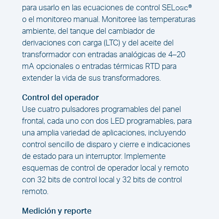
para usarlo en las ecuaciones de control
SELogic
®
o el monitoreo manual. Monitoree las temperaturas
ambiente, del tanque del cambiador de
derivaciones con carga (LTC) y del aceite del
transformador con entradas analógicas de 4–20
mA opcionales o entradas térmicas RTD para
extender la vida de sus transformadores.
Control del operador
Use cuatro pulsadores programables del panel
frontal, cada uno con dos LED programables, para
una amplia variedad de aplicaciones, incluyendo
control sencillo de disparo y cierre e indicaciones
de estado para un interruptor. Implemente
esquemas de control de operador local y remoto
con 32 bits de control local y 32 bits de control
remoto.
Medición y reporte