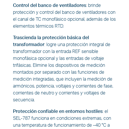
Control del banco de ventiladores
:
brinde
protección y control del banco de ventiladores con
el canal de TC monofásico opcional, además de los
elementos térmicos RTD.
Trascienda la protección básica del
transformador
:
logre una protección integral de
transformador con la entrada REF sensible
monofásica opcional y las entradas de voltaje
trifásicas. Elimine los dispositivos de medición
montados por separado con las funciones de
medición integradas, que incluyen la medición de
armónicos, potencia, voltajes y corrientes de fase,
corrientes de neutro y corrientes y voltajes de
secuencia.
Protección confiable en entornos hostiles
:
el
SEL-787 funciona en condiciones extremas, con
una temperatura de funcionamiento de –40 °C a