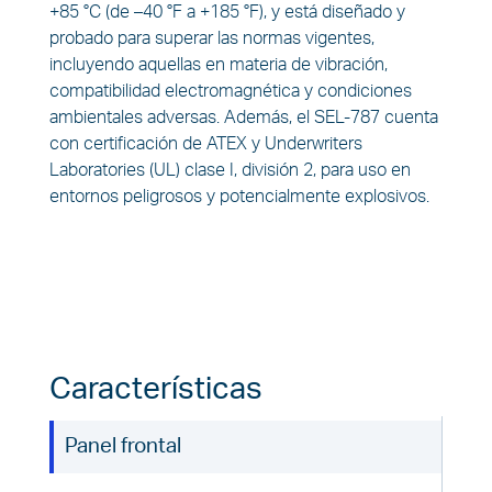
+85 °C (de –40 °F a +185 °F), y está diseñado y
probado para superar las normas vigentes,
incluyendo aquellas en materia de vibración,
compatibilidad electromagnética y condiciones
ambientales adversas. Además, el SEL-787 cuenta
con certificación de ATEX y Underwriters
Laboratories (UL) clase I, división 2, para uso en
entornos peligrosos y potencialmente explosivos.
Características
Panel frontal