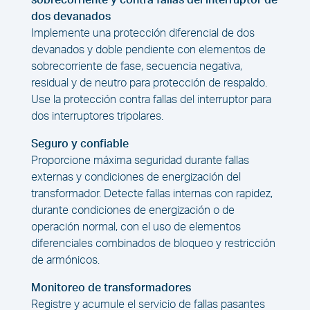
sobrecorriente y contra fallas del interruptor de
dos devanados
Implemente una protección diferencial de dos
devanados y doble pendiente con elementos de
sobrecorriente de fase, secuencia negativa,
residual y de neutro para protección de respaldo.
Use la protección contra fallas del interruptor para
dos interruptores tripolares.
Seguro y confiable
Proporcione máxima seguridad durante fallas
externas y condiciones de energización del
transformador. Detecte fallas internas con rapidez,
durante condiciones de energización o de
operación normal, con el uso de elementos
diferenciales combinados de bloqueo y restricción
de armónicos.
Monitoreo de transformadores
Registre y acumule el servicio de fallas pasantes