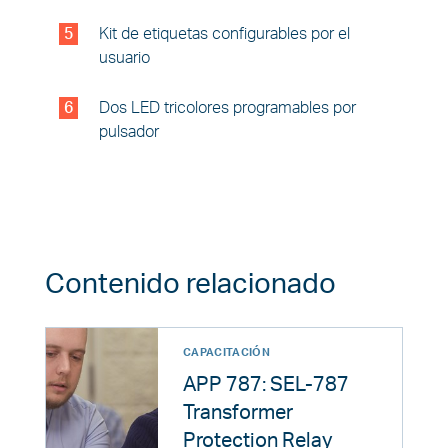
5
Kit de etiquetas configurables por el
usuario
6
Dos LED tricolores programables por
pulsador
Contenido relacionado
CAPACITACIÓN
APP 787: SEL-787
Transformer
Protection Relay