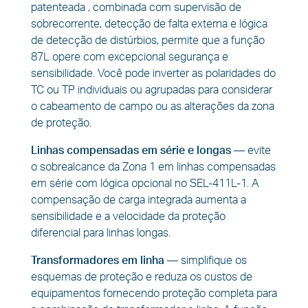
patenteada , combinada com supervisão de
sobrecorrente, detecção de falta externa e lógica
de detecção de distúrbios, permite que a função
87L opere com excepcional segurança e
sensibilidade. Você pode inverter as polaridades do
TC ou TP individuais ou agrupadas para considerar
o cabeamento de campo ou as alterações da zona
de proteção.
Linhas compensadas em série e longas
—
evite
o sobrealcance da Zona 1 em linhas compensadas
em série com lógica opcional no SEL-411L-1. A
compensação de carga integrada aumenta a
sensibilidade e a velocidade da proteção
diferencial para linhas longas
.
Transformadores em linha
—
simplifique os
esquemas de proteção e reduza os custos de
equipamentos fornecendo proteção completa para