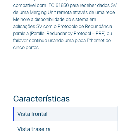
compatível com IEC 61850 para receber dados SV
de uma Merging Unit remota através de uma rede.
Melhore a disponibilidade do sistema em
aplicações SV com o Protocolo de Redundância
paralela (Parallel Redundancy Protocol – PRP) ou
failover contínuo usando uma placa Ethernet de
cinco portas.
Características
Vista frontal
Vista traseira