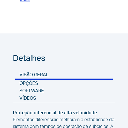
Detalhes
VISÃO GERAL
OPÇÕES
SOFTWARE
VÍDEOS
Proteção diferencial de alta velocidade
Elementos diferenciais melhoram a estabilidade do
sistema com tempos de operação de subciclos. A