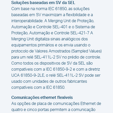
Soluções baseadas em SV da SEL
Com base na norma IEC 61850, as soluções
baseadas em SV maximizam a flexibilidade e a
interoperabilidade. A Merging Unit de Proteção,
Automação e Controle SEL-401 e o Sistema de
Proteção, Automação e Controle SEL-421-7 A
Merging Unit digitaliza sinais analógicos dos
equipamentos primários e os envia usando o
protocolo de Valores Amostrados (Sampled Values)
para um relé SEL-411L-2 SV no prédio de controle.
Como todos os dispositivos de SV da SEL são
compatíveis com a IEC 61850-9-2 e com a diretriz
UCA 61850-9-2LE, o relé SEL-411L-2 SV pode ser
usado com unidades de outros fabricantes
compatíveis com a IEC 61850.
Comunicações ethernet flexíveis
As opções de placa de comunicações Ethernet de
quatro e cinco portas permitem a comunicação