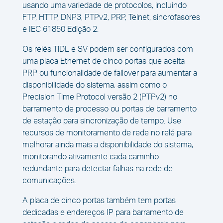
usando uma variedade de protocolos, incluindo
FTP, HTTP, DNP3, PTPv2, PRP, Telnet, sincrofasores
e IEC 61850 Edição 2.
Os relés TiDL e SV podem ser configurados com
uma placa Ethernet de cinco portas que aceita
PRP ou funcionalidade de failover para aumentar a
disponibilidade do sistema, assim como o
Precision Time Protocol versão 2 (PTPv2) no
barramento de processo ou portas de barramento
de estação para sincronização de tempo. Use
recursos de monitoramento de rede no relé para
melhorar ainda mais a disponibilidade do sistema,
monitorando ativamente cada caminho
redundante para detectar falhas na rede de
comunicações.
A placa de cinco portas também tem portas
dedicadas e endereços IP para barramento de