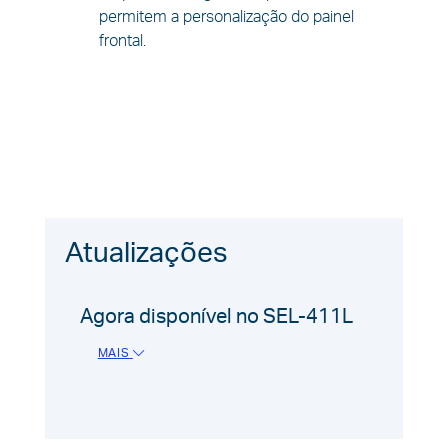
permitem a personalização do painel
frontal.
Atualizações
Agora disponível no SEL-411L
MAIS