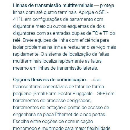
Linhas de transmissão multiterminais
—
proteja
linhas com até quatro terminais. Aplique o SEL-
411L em configurações de barramento com
disjuntor e meio ou outros esquemas de dois
disjuntores com as entradas duplas de TC e TP do
relé. Envie equipes de linha com eficiência para
isolar problemas na linha e restaurar o serviço mais
rapidamente. O sistema de localização de faltas
multiterminais localiza rapidamente as faltas,
mesmo em linhas de transmissão laterais.
Opções flexíveis de comunicação
— use
transceptores conectáveis de fator de forma
pequeno (Small Form-Factor Pluggable – SFP) em
barramentos de processo designados,
barramentos de estação e portas de acesso de
engenharia na placa Ethernet de cinco portas.
Escolha entre opções de comunicação
monomodo e multimodo para maior flexibilidade.