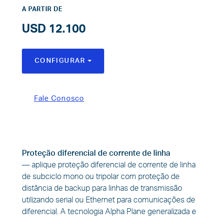
A PARTIR DE
USD 12.100
CONFIGURAR
TOGGLE DROPDOWN
Fale Conosco
Proteção diferencial de corrente de linha
—
aplique proteção diferencial de corrente de linha
de subciclo mono ou tripolar com proteção de
distância de backup para linhas de transmissão
utilizando serial ou Ethernet para comunicações de
diferencial. A tecnologia Alpha Plane generalizada e