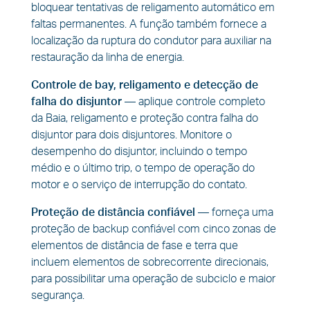
bloquear tentativas de religamento automático em
faltas permanentes. A função também fornece a
localização da ruptura do condutor para auxiliar na
restauração da linha de energia.
Controle de bay, religamento e detecção de
falha do disjuntor
—
aplique controle completo
da Baia, religamento e proteção contra falha do
disjuntor para dois disjuntores. Monitore o
desempenho do disjuntor, incluindo o tempo
médio e o último trip, o tempo de operação do
motor e o serviço de interrupção do contato.
Proteção de distância confiável
—
forneça uma
proteção de backup confiável com cinco zonas de
elementos de distância de fase e terra que
incluem elementos de sobrecorrente direcionais,
para possibilitar uma operação de subciclo e maior
segurança.