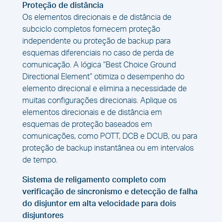
Proteção de distância
Os elementos direcionais e de distância de
subciclo completos fornecem proteção
independente ou proteção de backup para
esquemas diferenciais no caso de perda de
comunicação. A lógica “Best Choice Ground
Directional Element” otimiza o desempenho do
elemento direcional e elimina a necessidade de
muitas configurações direcionais. Aplique os
elementos direcionais e de distância em
esquemas de proteção baseados em
comunicações, como POTT, DCB e DCUB, ou para
proteção de backup instantânea ou em intervalos
de tempo.
Sistema de religamento completo com
verificação de sincronismo e detecção de falha
do disjuntor em alta velocidade para dois
disjuntores