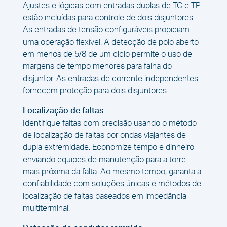
Ajustes e lógicas com entradas duplas de TC e TP
estão incluídas para controle de dois disjuntores.
As entradas de tensão configuráveis propiciam
uma operação flexível. A detecção de polo aberto
em menos de 5/8 de um ciclo permite o uso de
margens de tempo menores para falha do
disjuntor. As entradas de corrente independentes
fornecem proteção para dois disjuntores.
Localização de faltas
Identifique faltas com precisão usando o método
de localização de faltas por ondas viajantes de
dupla extremidade. Economize tempo e dinheiro
enviando equipes de manutenção para a torre
mais próxima da falta. Ao mesmo tempo, garanta a
confiabilidade com soluções únicas e métodos de
localização de faltas baseados em impedância
multiterminal.