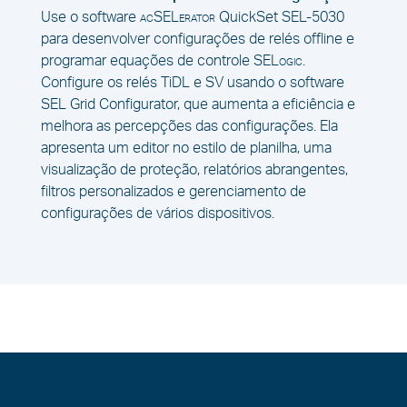
Use o software
acSELerator
QuickSet SEL-5030
para desenvolver configurações de relés offline e
programar equações de controle
SELogic
.
Configure os relés TiDL e SV usando o software
SEL Grid Configurator, que aumenta a eficiência e
melhora as percepções das configurações. Ela
apresenta um editor no estilo de planilha, uma
visualização de proteção, relatórios abrangentes,
filtros personalizados e gerenciamento de
configurações de vários dispositivos.