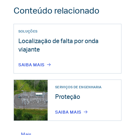
Conteúdo relacionado
SOLUÇÕES
Localização de falta por onda
viajante
SAIBA MAIS
SERVIÇOS DE ENGENHARIA
Proteção
SAIBA MAIS
Mais