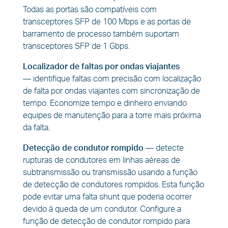
Todas as portas são compatíveis com
transceptores SFP de 100 Mbps e as portas de
barramento de processo também suportam
transceptores SFP de 1 Gbps.
Localizador de faltas por ondas viajantes
—
identifique faltas com precisão com localização
de falta por ondas viajantes com sincronização de
tempo. Economize tempo e dinheiro enviando
equipes de manutenção para a torre mais próxima
da falta.
Detecção de condutor rompido
—
detecte
rupturas de condutores em linhas aéreas de
subtransmissão ou transmissão usando a função
de detecção de condutores rompidos. Esta função
pode evitar uma falta shunt que poderia ocorrer
devido à queda de um condutor. Configure a
função de detecção de condutor rompido para