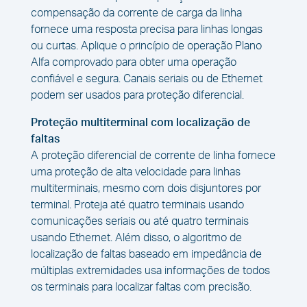
compensação da corrente de carga da linha
fornece uma resposta precisa para linhas longas
ou curtas. Aplique o princípio de operação Plano
Alfa comprovado para obter uma operação
confiável e segura. Canais seriais ou de Ethernet
podem ser usados para proteção diferencial.
Proteção multiterminal com localização de
faltas
A proteção diferencial de corrente de linha fornece
uma proteção de alta velocidade para linhas
multiterminais, mesmo com dois disjuntores por
terminal. Proteja até quatro terminais usando
comunicações seriais ou até quatro terminais
usando Ethernet. Além disso, o algoritmo de
localização de faltas baseado em impedância de
múltiplas extremidades usa informações de todos
os terminais para localizar faltas com precisão.