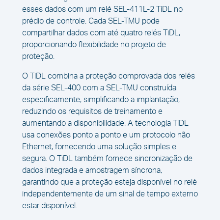
esses dados com um relé SEL-411L-2 TiDL no
prédio de controle. Cada SEL-TMU pode
compartilhar dados com até quatro relés TiDL,
proporcionando flexibilidade no projeto de
proteção.
O TiDL combina a proteção comprovada dos relés
da série SEL-400 com a SEL-TMU construída
especificamente, simplificando a implantação,
reduzindo os requisitos de treinamento e
aumentando a disponibilidade. A tecnologia TiDL
usa conexões ponto a ponto e um protocolo não
Ethernet, fornecendo uma solução simples e
segura. O TiDL também fornece sincronização de
dados integrada e amostragem síncrona,
garantindo que a proteção esteja disponível no relé
independentemente de um sinal de tempo externo
estar disponível.