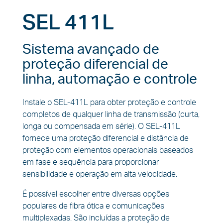
SEL 411L
Sistema avançado de
proteção diferencial de
linha, automação e controle
Instale o SEL-411L para obter proteção e controle
completos de qualquer linha de transmissão (curta,
longa ou compensada em série). O SEL-411L
fornece uma proteção diferencial e distância de
proteção com elementos operacionais baseados
em fase e sequência para proporcionar
sensibilidade e operação em alta velocidade.
É possível escolher entre diversas opções
populares de fibra ótica e comunicações
multiplexadas. São incluídas a proteção de