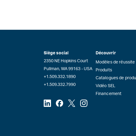
Siège social
Découvrir
2350 NE Hopkins Court
Modèles de réussite
Pullman, WA 99163 - USA
Produits
+1.509.332.1890
Catalogues de produ
+1.509.332.7990
Vidéo SEL
Financement