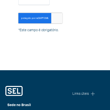
*
Este campo é obrigatório.
Links úteis
Sede no Brasil