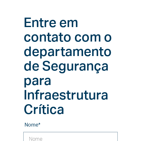
Entre em
contato com o
departamento
de Segurança
para
Infraestrutura
Crítica
Nome
*