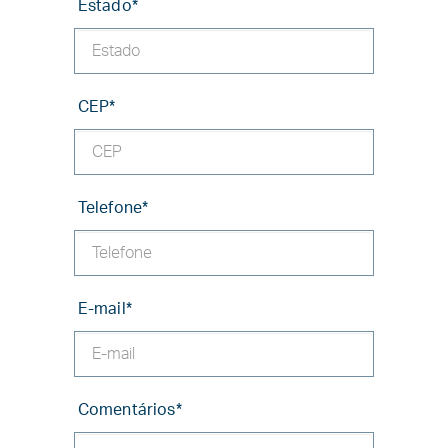
Estado
*
CEP
*
Telefone
*
E-mail
*
Comentários
*