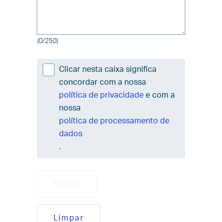
(0/250)
Clicar nesta caixa significa
concordar com a nossa
política de privacidade
e com a
nossa
política de processamento de
dados
.
Enviar
Limpar