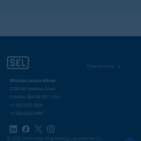
Enlaces útiles
Oficinas corporativas
2350 NE Hopkins Court
Pullman, WA 99163 - USA
+1.509.332.1890
+1.509.332.7990
© 2026 Schweitzer Engineering Laboratories, Inc.