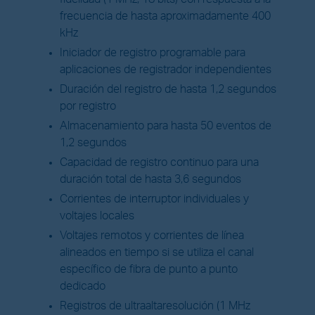
frecuencia de hasta aproximadamente 400
kHz
Iniciador de registro programable para
aplicaciones de registrador independientes
Duración del registro de hasta 1,2 segundos
por registro
Almacenamiento para hasta 50 eventos de
1,2 segundos
Capacidad de registro continuo para una
duración total de hasta 3,6 segundos
Corrientes de interruptor individuales y
voltajes locales
Voltajes remotos y corrientes de línea
alineados en tiempo si se utiliza el canal
específico de fibra de punto a punto
dedicado
Registros de ultraaltaresolución (1 MHz