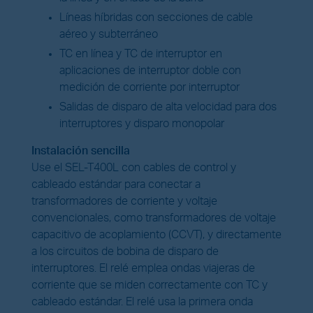
Líneas híbridas con secciones de cable
aéreo y subterráneo
TC en línea y TC de interruptor en
aplicaciones de interruptor doble con
medición de corriente por interruptor
Salidas de disparo de alta velocidad para dos
interruptores y disparo monopolar
Instalación sencilla
Use el SEL-T400L con cables de control y
cableado estándar para conectar a
transformadores de corriente y voltaje
convencionales, como transformadores de voltaje
capacitivo de acoplamiento (CCVT), y directamente
a los circuitos de bobina de disparo de
interruptores. El relé emplea ondas viajeras de
corriente que se miden correctamente con TC y
cableado estándar. El relé usa la primera onda