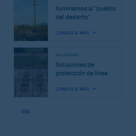
Iluminamos al “pueblo
del desierto”
CONOZCA MÁS
SOLUCIONES
Soluciones de
protección de línea
CONOZCA MÁS
Más