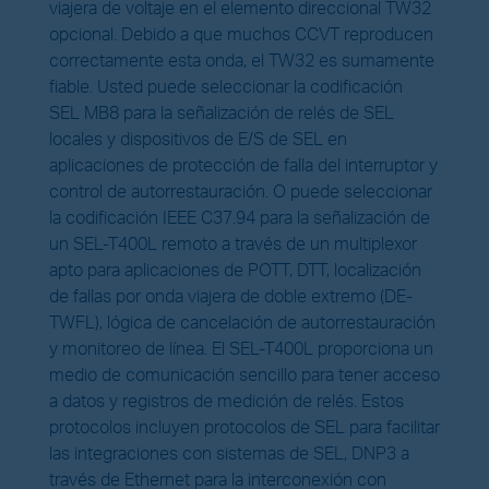
viajera de voltaje en el elemento direccional TW32
opcional. Debido a que muchos CCVT reproducen
correctamente esta onda, el TW32 es sumamente
fiable. Usted puede seleccionar la codificación
SEL MB8 para la señalización de relés de SEL
locales y dispositivos de E/S de SEL en
aplicaciones de protección de falla del interruptor y
control de autorrestauración. O puede seleccionar
la codificación IEEE C37.94 para la señalización de
un SEL-T400L remoto a través de un multiplexor
apto para aplicaciones de POTT, DTT, localización
de fallas por onda viajera de doble extremo (DE-
TWFL), lógica de cancelación de autorrestauración
y monitoreo de línea. El SEL-T400L proporciona un
medio de comunicación sencillo para tener acceso
a datos y registros de medición de relés. Estos
protocolos incluyen protocolos de SEL para facilitar
las integraciones con sistemas de SEL, DNP3 a
través de Ethernet para la interconexión con