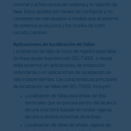
nominal o la frecuencia del sistema y la rotación de
fase. Estos ajustes son fáciles de configurar y no
necesitan ser reevaluados a medida que el sistema
de potencia evoluciona y los niveles de corto
circuito cambian.
Aplicaciones de localización de fallas
Localización de falla de inicio de registro para fallas
de línea desde la protección SEL-T400L o desde
relés externos en aplicaciones de protección
redundante o en aplicaciones de localización de
falla independientes. Las características principales
de localización de fallas del SEL-T400L incluyen:
Localización de fallas para líneas de dos
terminales que es precisa dentro del alcance
de una sola torre basado en ondas viajeras
de uno o ambos extremos de la línea
Localización de fallas de ondas viajeras de