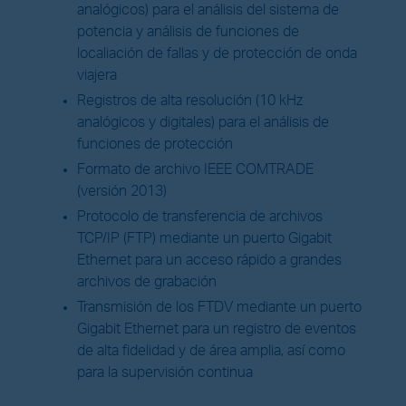
analógicos) para el análisis del sistema de
potencia y análisis de funciones de
localiación de fallas y de protección de onda
viajera
Registros de alta resolución (10 kHz
analógicos y digitales) para el análisis de
funciones de protección
Formato de archivo IEEE COMTRADE
(versión 2013)
Protocolo de transferencia de archivos
TCP/IP (FTP) mediante un puerto Gigabit
Ethernet para un acceso rápido a grandes
archivos de grabación
Transmisión de los FTDV mediante un puerto
Gigabit Ethernet para un registro de eventos
de alta fidelidad y de área amplia, así como
para la supervisión continua