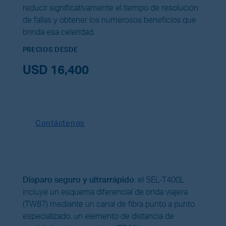
reducir significativamente el tiempo de resolución
de fallas y obtener los numerosos beneficios que
brinda esa celeridad.
PRECIOS DESDE
USD 16,400
Contáctenos
Disparo seguro y ultrarrápido
: el SEL-T400L
incluye un esquema diferencial de onda viajera
(TW87) mediante un canal de fibra punto a punto
especializado, un elemento de distancia de