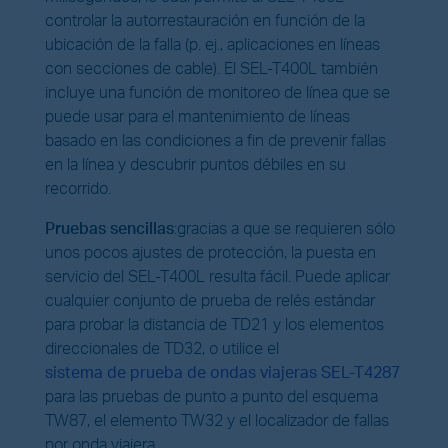
controlar la autorrestauración en función de la
ubicación de la falla (p. ej., aplicaciones en líneas
con secciones de cable). El SEL-T400L también
incluye una función de monitoreo de línea que se
puede usar para el mantenimiento de líneas
basado en las condiciones a fin de prevenir fallas
en la línea y descubrir puntos débiles en su
recorrido.
Pruebas sencillas
:
gracias a que se requieren sólo
unos pocos ajustes de protección, la puesta en
servicio del SEL-T400L resulta fácil. Puede aplicar
cualquier conjunto de prueba de relés estándar
para probar la distancia de TD21 y los elementos
direccionales de TD32, o utilice el
sistema de prueba de ondas viajeras SEL-T4287
para las pruebas de punto a punto del esquema
TW87, el elemento TW32 y el localizador de fallas
por onda viajera.