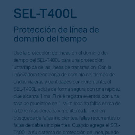
SEL-T400L
Protección de línea de
dominio del tiempo
Use la protección de líneas en el dominio del
tiempo del SEL-T400L para una protección
ultrarrápida de las líneas de transmisión. Con la
innovadora tecnología de dominio del tiempo de
ondas viajeras y cantidades por incremento, el
SEL-T400L actúa de forma segura con una rapidez
que alcanza 1 ms. El relé registra eventos con una
tasa de muestreo de 1 MHz, localiza fallas cerca de
la torre más cercana y monitorea la línea en
búsqueda de fallas incipientes, fallas recurrentes o
fallas de cables incipientes. Cuando agrega el SEL-
T400L a su sistema de protección de línea, puede