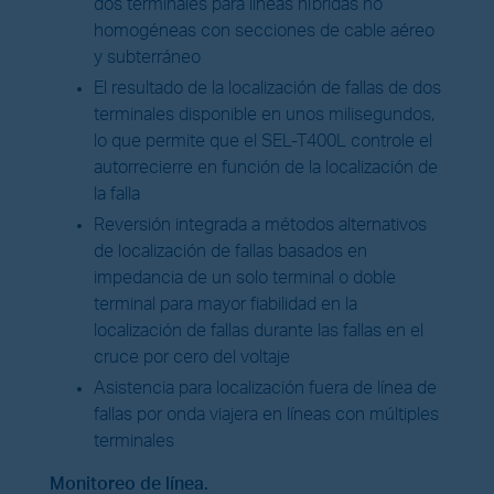
dos terminales para líneas híbridas no
homogéneas con secciones de cable aéreo
y subterráneo
El resultado de la localización de fallas de dos
terminales disponible en unos milisegundos,
lo que permite que el SEL-T400L controle el
autorrecierre en función de la localización de
la falla
Reversión integrada a métodos alternativos
de localización de fallas basados en
impedancia de un solo terminal o doble
terminal para mayor fiabilidad en la
localización de fallas durante las fallas en el
cruce por cero del voltaje
Asistencia para localización fuera de línea de
fallas por onda viajera en líneas con múltiples
terminales
Monitoreo de línea.