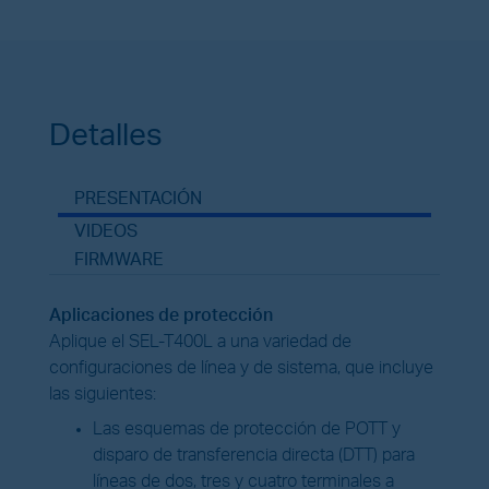
Detalles
PRESENTACIÓN
VIDEOS
FIRMWARE
Aplicaciones de protección
Aplique el SEL-T400L a una variedad de
configuraciones de línea y de sistema, que incluye
las siguientes:
Las esquemas de protección de POTT y
disparo de transferencia directa (DTT) para
líneas de dos, tres y cuatro terminales a