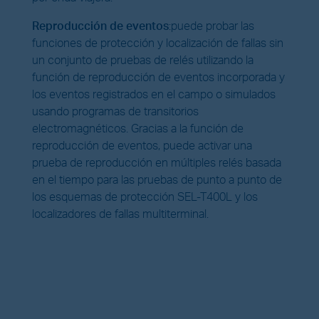
Reproducción de eventos
:
puede probar las
funciones de protección y localización de fallas sin
un conjunto de pruebas de relés utilizando la
función de reproducción de eventos incorporada y
los eventos registrados en el campo o simulados
usando programas de transitorios
electromagnéticos. Gracias a la función de
reproducción de eventos, puede activar una
prueba de reproducción en múltiples relés basada
en el tiempo para las pruebas de punto a punto de
los esquemas de protección SEL-T400L y los
localizadores de fallas multiterminal.