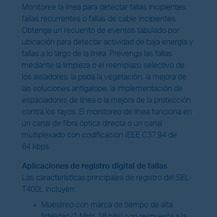
Monitoree la línea para detectar fallas incipientes,
fallas recurrentes o fallas de cable incipientes.
Obtenga un recuento de eventos tabulado por
ubicación para detectar actividad de baja energía y
fallas a lo largo de la línea. Prevenga las fallas
mediante la limpieza o el reemplazo selectivo de
los aisladores, la poda la vegetación, la mejora de
las soluciones antigalope, la implementación de
espaciadores de línea o la mejora de la protección
contra los rayos. El monitoreo de línea funciona en
un canal de fibra óptica directa o un canal
multiplexado con codificación IEEE C37.94 de
64 kbps.
Aplicaciones de registro digital de fallas
Las características principales de registro del SEL-
T400L incluyen:
Muestreo con marca de tiempo de alta
fidelidad (1 MHz, 18 bits) con respuesta a la