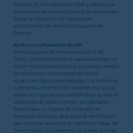
sistemas SCADA basados en DNP y métodos de
transferencia de archivos Ethernet genéricos para
facilitar la integración con sistemas de
automatización de subestación basados en
Ethernet.
Ajustes y configuración de relé
Diseñado pensando en la simplicidad, el SEL-
T400L utiliza preferencias de usuario sencillas con
opción múltiple para satisfacer una amplia variedad
de aplicaciones sin necesidad de escribir
ecuaciones lógicas personalizadas. Los esquemas
y elementos de protección requieren muy pocos
ajustes (o ningún ajuste,) además de los ajustes de
supervisión de sobrecorriente y de habilitación
tradicionales. La mayoría de los ajustes de
protección son datos de la placa de identificación,
tales como las relaciones de corriente y voltaje del
transformador, los parámetros de la línea, el voltaje