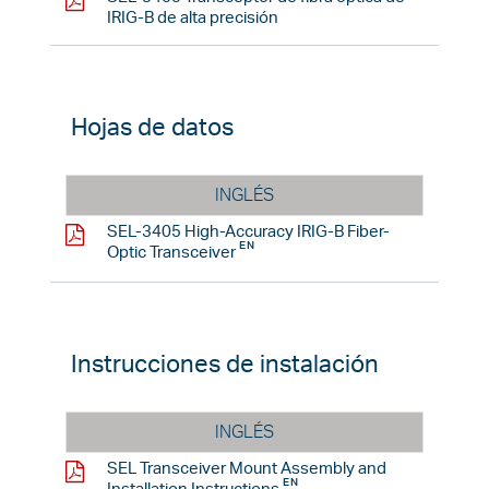
IRIG-B de alta precisión
Hojas de datos
INGLÉS
SEL-3405 High-Accuracy IRIG-B Fiber-
Optic Transceiver
Instrucciones de instalación
INGLÉS
SEL Transceiver Mount Assembly and