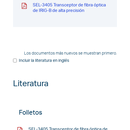
SEL-3405 Transceptor de fibra óptica
de IRIG-B de alta precisión
Los documentos más nuevos se muestran primero.
Incluir la literatura en inglés
Literatura
Folletos
SEL-3405 Transceptor de fibra óptica de