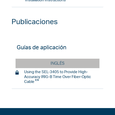
Installation Instructions
Publicaciones
Guías de aplicación
INGLÉS
Using the SEL-3405 to Provide High-
Accuracy IRIG-B Time Over Fiber-Optic
Cable