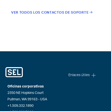
VER TODOS LOS CONTACTOS DE SOPORTE
Enlaces útiles
Oficinas corporativas
2350 NE Hopkins Court
Pullman, WA 99163 - USA
+1.509.332.1890