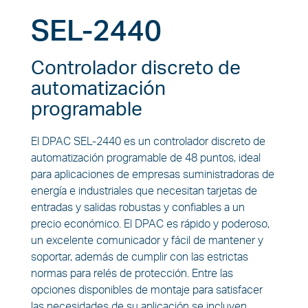
SEL-2440
Controlador discreto de
automatización
programable
El DPAC SEL-2440 es un controlador discreto de
automatización programable de 48 puntos, ideal
para aplicaciones de empresas suministradoras de
energía e industriales que necesitan tarjetas de
entradas y salidas robustas y confiables a un
precio económico. El DPAC es rápido y poderoso,
un excelente comunicador y fácil de mantener y
soportar, además de cumplir con las estrictas
normas para relés de protección. Entre las
opciones disponibles de montaje para satisfacer
las necesidades de su aplicación se incluyen