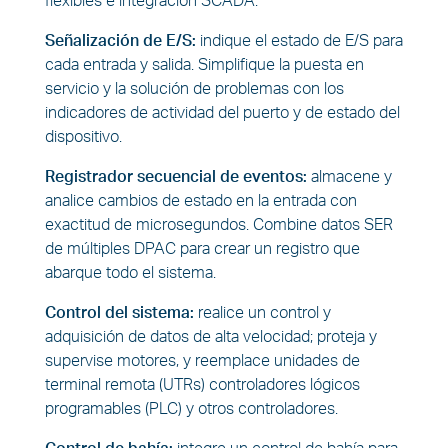
flexibles e integración SCADA.
Señalización de E/S:
indique el estado de E/S para
cada entrada y salida. Simplifique la puesta en
servicio y la solución de problemas con los
indicadores de actividad del puerto y de estado del
dispositivo.
Registrador secuencial de eventos:
almacene y
analice cambios de estado en la entrada con
exactitud de microsegundos. Combine datos SER
de múltiples DPAC para crear un registro que
abarque todo el sistema.
Control del sistema:
realice un control y
adquisición de datos de alta velocidad; proteja y
supervise motores, y reemplace unidades de
terminal remota (UTRs) controladores lógicos
programables (PLC) y otros controladores.