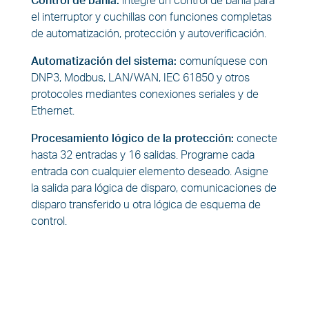
Control de bahía:
integre un control de bahía para
el interruptor y cuchillas con funciones completas
de automatización, protección y autoverificación.
Automatización del sistema:
comuníquese con
DNP3, Modbus, LAN/WAN, IEC 61850 y otros
protocoles mediantes conexiones seriales y de
Ethernet.
Procesamiento lógico de la protección:
conecte
hasta 32 entradas y 16 salidas. Programe cada
entrada con cualquier elemento deseado. Asigne
la salida para lógica de disparo, comunicaciones de
disparo transferido u otra lógica de esquema de
control.