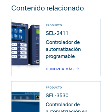
Contenido relacionado
PRODUCTO
SEL‑2411
Controlador de
automatización
programable
CONOZCA MÁS
PRODUCTO
SEL-3530
Controlador de
automatización en