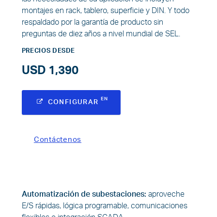
montajes en rack, tablero, superficie y DIN. Y todo
respaldado por la garantía de producto sin
preguntas de diez años a nivel mundial de SEL.
PRECIOS DESDE
USD 1,390
CONFIGURAR
Contáctenos
Automatización de subestaciones:
aproveche
E/S rápidas, lógica programable, comunicaciones