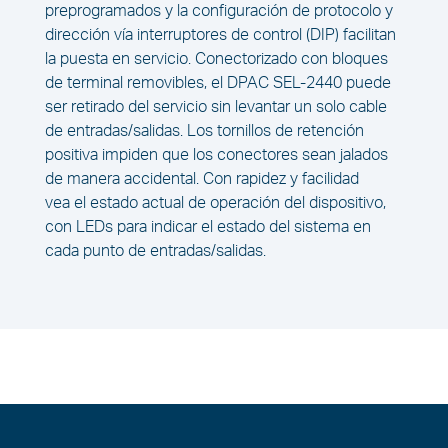
preprogramados y la configuración de protocolo y
dirección vía interruptores de control (DIP) facilitan
la puesta en servicio. Conectorizado con bloques
de terminal removibles, el DPAC SEL-2440 puede
ser retirado del servicio sin levantar un solo cable
de entradas/salidas. Los tornillos de retención
positiva impiden que los conectores sean jalados
de manera accidental. Con rapidez y facilidad
vea el estado actual de operación del dispositivo,
con LEDs para indicar el estado del sistema en
cada punto de entradas/salidas.