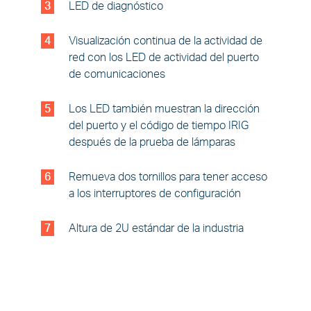
3
LED de diagnóstico
4
Visualización continua de la actividad de
red con los LED de actividad del puerto
de comunicaciones
5
Los LED también muestran la dirección
del puerto y el código de tiempo IRIG
después de la prueba de lámparas
6
Remueva dos tornillos para tener acceso
a los interruptores de configuración
7
Altura de 2U estándar de la industria