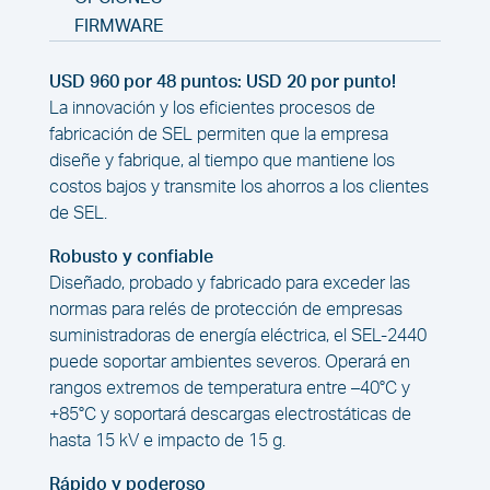
FIRMWARE
USD 960 por 48 puntos: USD 20 por punto!
La innovación y los eficientes procesos de
fabricación de SEL permiten que la empresa
diseñe y fabrique, al tiempo que mantiene los
costos bajos y transmite los ahorros a los clientes
de SEL.
Robusto y confiable
Diseñado, probado y fabricado para exceder las
normas para relés de protección de empresas
suministradoras de energía eléctrica, el SEL-2440
puede soportar ambientes severos. Operará en
rangos extremos de temperatura entre –40°C y
+85°C y soportará descargas electrostáticas de
hasta 15 kV e impacto de 15 g.
Rápido y poderoso