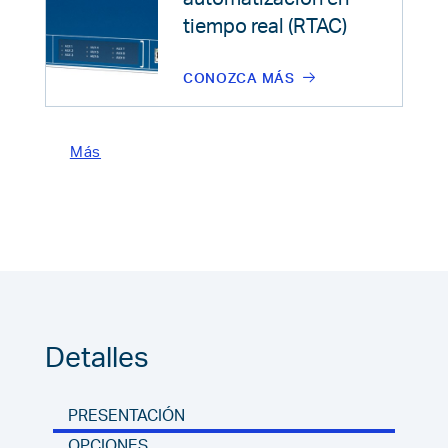
tiempo real (RTAC)
CONOZCA MÁS
Más
Detalles
PRESENTACIÓN
OPCIONES