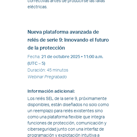
correctivas antes de producirse las fallas
eléctricas.
Nueva plataforma avanzada de
relés de serie 9: Innovando el futuro
de la protección
Fecha
:
21 de octubre 2025 •
11:00 a.m.
(UTC – 5)
Duración
:
45 minutos
Webinar Pregrabado
Información adicional
:
Los relés SEL de la serie 9, próximamente
disponibles, están diseñados no solo como
un reemplazo para relés existentes sino
como una plataforma flexible que integra
funciones de protección, comunicación y
ciberseguridad junto con una interfaz de
programación y explotación intuitiva a