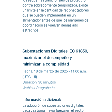
los esquemas tradicionales de protección
contra sobrecorriente temporizada, existe
un límite en la cantidad de reconectadores
que se pueden implementar en un
alimentador antes de que los márgenes de
coordinación se vuelvan demasiado
estrechos.
Subestaciones Digitales IEC 61850,
maximizar el desempeño y
minimizar la complejidad
Fecha
:
18 de marzo de 2025
• 11:00 a.m.
(UTC – 5)
Duración
:
90 minutos
Webinar Pregrabado
Información adicional
:
La adopción de subestaciones digitales
cada vez toma mayor fuerza en el sector