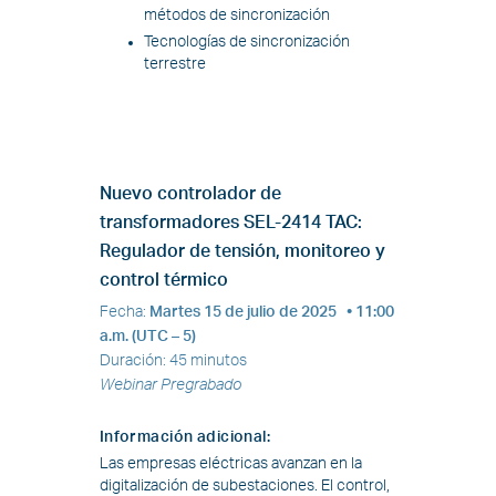
métodos de sincronización
Tecnologías de sincronización
terrestre
Nuevo controlador de
transformadores SEL-2414 TAC:
Regulador de tensión, monitoreo y
control térmico
Fecha
:
Martes 15 de julio de 2025
• 11:00
a.m. (UTC – 5)
Duración
:
45 minutos
Webinar Pregrabado
Información adicional
:
Las empresas eléctricas avanzan en la
digitalización de subestaciones. El control,