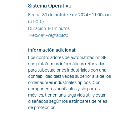
Sistema Operativo
Fecha
:
31 de octubre de 2024
• 11:00 a.m.
(UTC-5)
Duración
:
60 minutos
Webinar Pregrabado
Información adicional
:
Los controladores de automatización SEL
son plataformas informáticas reforzadas
para subestaciones industriales con una
confiabilidad diez veces superior a la de los
ordenadores industriales típicos. Con
componentes confiables y sin partes
móviles, tienen una larga vida útil y están
diseñados según los estándares de relés
de protección.