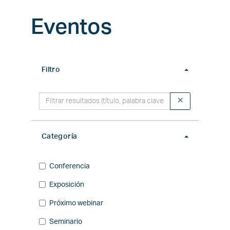
Eventos
Filtro
Filtro
Categoría
Categoría
Conferencia
Exposición
Próximo webinar
Seminario