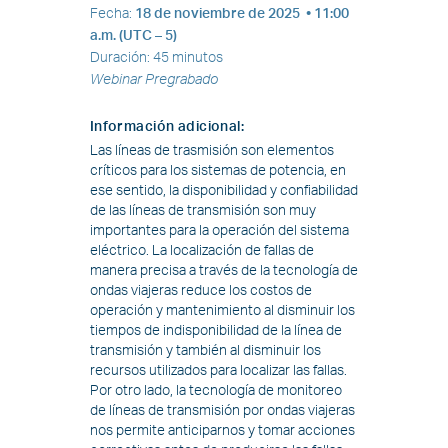
Fecha
:
18 de noviembre de 2025 •
11:00
a.m. (UTC – 5)
Duración
:
45 minutos
Webinar Pregrabado
Información adicional
:
Las líneas de trasmisión son elementos
críticos para los sistemas de potencia, en
ese sentido, la disponibilidad y confiabilidad
de las líneas de transmisión son muy
importantes para la operación del sistema
eléctrico. La localización de fallas de
manera precisa a través de la tecnología de
ondas viajeras reduce los costos de
operación y mantenimiento al disminuir los
tiempos de indisponibilidad de la línea de
transmisión y también al disminuir los
recursos utilizados para localizar las fallas.
Por otro lado, la tecnología de monitoreo
de líneas de transmisión por ondas viajeras
nos permite anticiparnos y tomar acciones