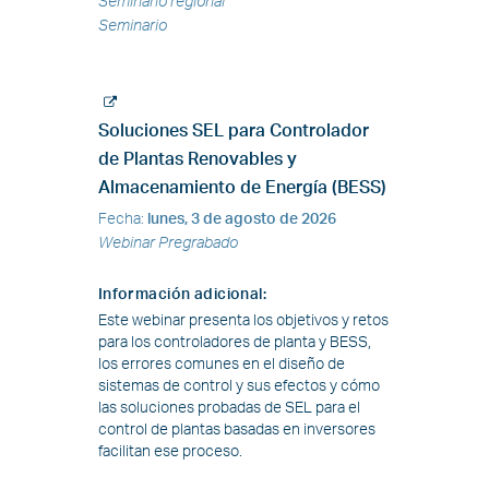
Seminario regional
Seminario
Soluciones SEL para Controlador
de Plantas Renovables y
Almacenamiento de Energía (BESS)
Fecha
:
lunes, 3 de agosto de 2026
Webinar Pregrabado
Información adicional
:
Este webinar presenta los objetivos y retos
para los controladores de planta y BESS,
los errores comunes en el diseño de
sistemas de control y sus efectos y cómo
las soluciones probadas de SEL para el
control de plantas basadas en inversores
facilitan ese proceso.