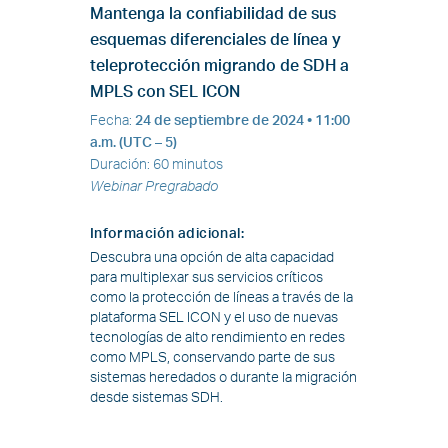
Mantenga la confiabilidad de sus
esquemas diferenciales de línea y
teleprotección migrando de SDH a
MPLS con SEL ICON
Fecha
:
24 de septiembre de 2024
• 11:00
a.m. (UTC – 5)
Duración
:
60 minutos
Webinar Pregrabado
Información adicional
:
Descubra una opción de alta capacidad
para multiplexar sus servicios críticos
como la protección de líneas a través de la
plataforma SEL ICON y el uso de nuevas
tecnologías de alto rendimiento en redes
como MPLS, conservando parte de sus
sistemas heredados o durante la migración
desde sistemas SDH.