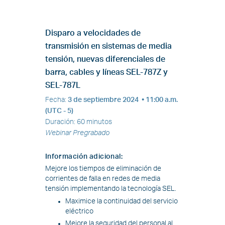
Disparo a velocidades de
transmisión en sistemas de media
tensión, nuevas diferenciales de
barra, cables y líneas SEL-787Z y
SEL-787L
Fecha
:
3 de septiembre 2024
• 11:00 a.m.
(UTC - 5)
Duración
:
60 minutos
Webinar Pregrabado
Información adicional
:
Mejore los tiempos de eliminación de
corrientes de falla en redes de media
tensión implementando la tecnología SEL.
Maximice la continuidad del servicio
eléctrico
Mejore la seguridad del personal al