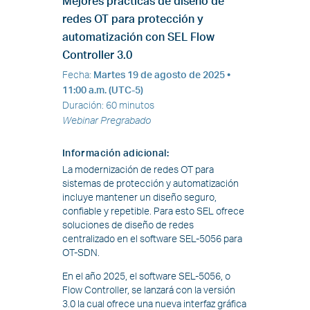
Mejores prácticas de diseño de
redes OT para protección y
automatización con SEL Flow
Controller 3.0
Fecha
:
Martes 19 de agosto de 2025 •
11:00 a.m. (UTC-5)
Duración
:
60 minutos
Webinar Pregrabado
Información adicional
:
La modernización de redes OT para
sistemas de protección y automatización
incluye mantener un diseño seguro,
confiable y repetible. Para esto SEL ofrece
soluciones de diseño de redes
centralizado en el software SEL-5056 para
OT-SDN.
En el año 2025, el software SEL-5056, o
Flow Controller, se lanzará con la versión
3.0 la cual ofrece una nueva interfaz gráfica