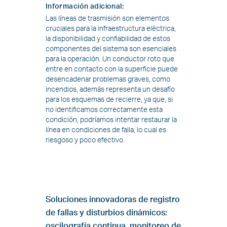
Información adicional
:
Las líneas de trasmisión son elementos
cruciales para la infraestructura eléctrica,
la disponibilidad y confiabilidad de estos
componentes del sistema son esenciales
para la operación. Un conductor roto que
entre en contacto con la superficie puede
desencadenar problemas graves, como
incendios, además representa un desafío
para los esquemas de recierre, ya que, si
no identificamos correctamente esta
condición, podríamos intentar restaurar la
línea en condiciones de falla, lo cual es
riesgoso y poco efectivo.
Soluciones innovadoras de registro
de fallas y disturbios dinámicos:
oscilografía continua, monitoreo de