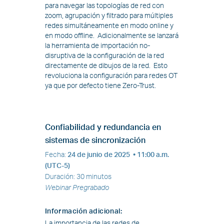
para navegar las topologías de red con
zoom, agrupación y filtrado para múltiples
redes simultáneamente en modo online y
en modo offline. Adicionalmente se lanzará
la herramienta de importación no-
disruptiva de la configuración de la red
directamente de dibujos de la red. Esto
revoluciona la configuración para redes OT
ya que por defecto tiene Zero-Trust.
Confiabilidad y redundancia en
sistemas de sincronización
Fecha
:
24 de junio de 2025
• 11:00 a.m.
(UTC-5)
Duración
:
30 minutos
Webinar Pregrabado
Información adicional
:
La importancia de las redes de