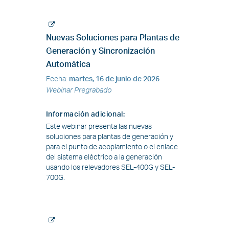
Nuevas Soluciones para Plantas de
Generación y Sincronización
Automática
Fecha
:
martes, 16 de junio de 2026
Webinar Pregrabado
Información adicional
:
Este webinar presenta las nuevas
soluciones para plantas de generación y
para el punto de acoplamiento o el enlace
del sistema eléctrico a la generación
usando los relevadores SEL-400G y SEL-
700G.