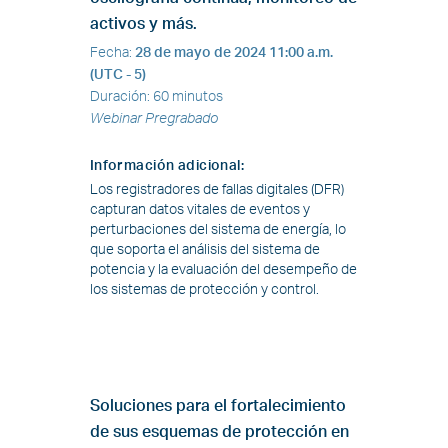
activos y más.
Fecha
:
28 de mayo de 2024
11:00 a.m.
(UTC - 5)
Duración
:
60 minutos
Webinar Pregrabado
Información adicional
:
Los registradores de fallas digitales (DFR)
capturan datos vitales de eventos y
perturbaciones del sistema de energía, lo
que soporta el análisis del sistema de
potencia y la evaluación del desempeño de
los sistemas de protección y control.
Soluciones para el fortalecimiento
de sus esquemas de protección en