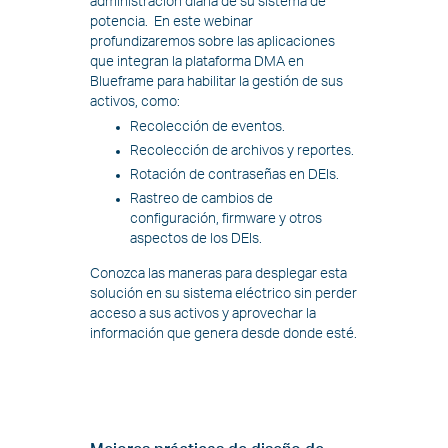
administración diaria de su sistema de
potencia. En este webinar
profundizaremos sobre las aplicaciones
que integran la plataforma DMA en
Blueframe para habilitar la gestión de sus
activos, como:
Recolección de eventos.
Recolección de archivos y reportes.
Rotación de contraseñas en DEIs.
Rastreo de cambios de
configuración, firmware y otros
aspectos de los DEIs.
Conozca las maneras para desplegar esta
solución en su sistema eléctrico sin perder
acceso a sus activos y aprovechar la
información que genera desde donde esté.