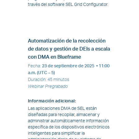
través del software SEL Grid Configurator.
Automatización de la recolección
de datos y gestión de DEIs a escala
con DMA en Blueframe
Fecha
:
23 de septiembre de 2025
• 11:00
a.m. (UTC – 5)
Duración
:
45 minutos
Webinar Pregrabado
Información adicional
:
Las aplicaciones DMA de SEL están
diseñadas para recopilar, almacenar y
administrar automáticamente información
específica de los dispositivos electrónicos
inteligentes para simplificar la