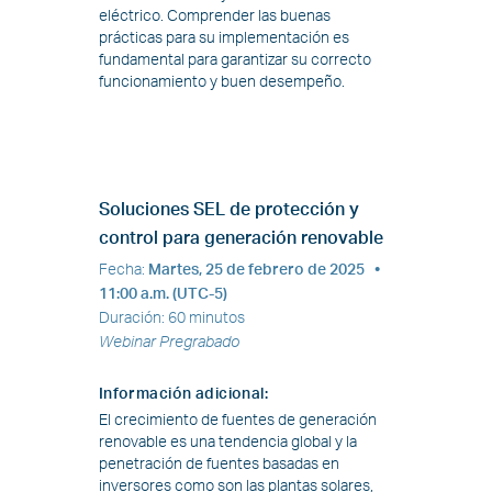
eléctrico. Comprender las buenas
prácticas para su implementación es
fundamental para garantizar su correcto
funcionamiento y buen desempeño.
Soluciones SEL de protección y
control para generación renovable
Fecha
:
Martes, 25 de febrero de 2025
•
11:00 a.m. (UTC-5)
Duración
:
60 minutos
Webinar Pregrabado
Información adicional
:
El crecimiento de fuentes de generación
renovable es una tendencia global y la
penetración de fuentes basadas en
inversores como son las plantas solares,