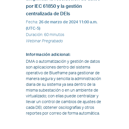
por IEC 61850 y la gestión
centralizada de DEIs
Fecha
:
26 de marzo de 2024
11:00 a.m.
(UTC-5)
Duración
:
60 minutos
Webinar Pregrabado
Información adicional
:
DMA o automatización y gestión de datos
son aplicaciones dentro del sistema
operativo de Blueframe para gestionar de
manera segura y sencilla la administración
diaria de su sistema ya sea dentro de la
misma subestación o en un ambiente de
virtualizado; con ellas puede centralizar y
llevar un control de cambios de ajustes de
cada DEI; obtener oscilografías y otros
reportes por correo de forma automática.