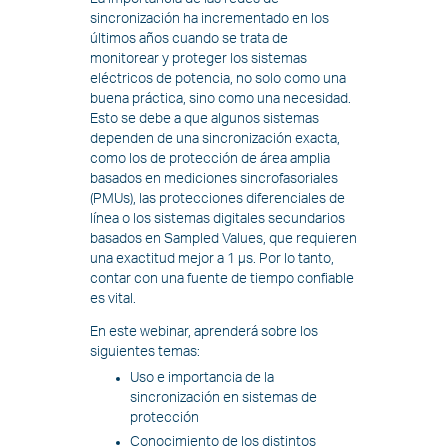
sincronización ha incrementado en los
últimos años cuando se trata de
monitorear y proteger los sistemas
eléctricos de potencia, no solo como una
buena práctica, sino como una necesidad.
Esto se debe a que algunos sistemas
dependen de una sincronización exacta,
como los de protección de área amplia
basados en mediciones sincrofasoriales
(PMUs), las protecciones diferenciales de
línea o los sistemas digitales secundarios
basados en Sampled Values, que requieren
una exactitud mejor a 1 µs. Por lo tanto,
contar con una fuente de tiempo confiable
es vital.
En este webinar, aprenderá sobre los
siguientes temas:
Uso e importancia de la
sincronización en sistemas de
protección
Conocimiento de los distintos