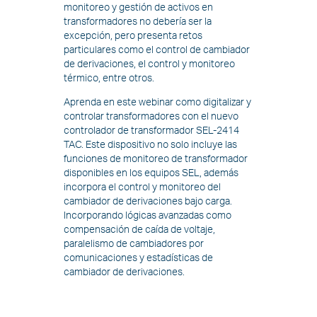
monitoreo y gestión de activos en
transformadores no debería ser la
excepción, pero presenta retos
particulares como el control de cambiador
de derivaciones, el control y monitoreo
térmico, entre otros.
Aprenda en este webinar como digitalizar y
controlar transformadores con el nuevo
controlador de transformador SEL-2414
TAC. Este dispositivo no solo incluye las
funciones de monitoreo de transformador
disponibles en los equipos SEL, además
incorpora el control y monitoreo del
cambiador de derivaciones bajo carga.
Incorporando lógicas avanzadas como
compensación de caída de voltaje,
paralelismo de cambiadores por
comunicaciones y estadísticas de
cambiador de derivaciones.