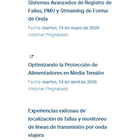
Sistemas Avanzados de Registro de
Fallas, PMU y Streaming de Forma
de Onda
Fecha
:
martes, 19 de mayo de 2026
Webinar Pregrabado
Optimizando la Protección de
Alimentadores en Media Tensión
Fecha
:
martes, 14 de abril de 2026
Webinar Pregrabado
Experiencias exitosas de
localización de fallas y monitoreo
de líneas de transmisión por onda
viajera