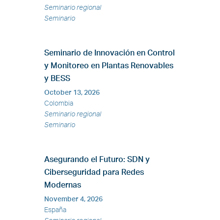
Seminario regional
Seminario
Seminario de Innovación en Control
y Monitoreo en Plantas Renovables
y BESS
October 13, 2026
Colombia
Seminario regional
Seminario
Asegurando el Futuro: SDN y
Ciberseguridad para Redes
Modernas
November 4, 2026
España