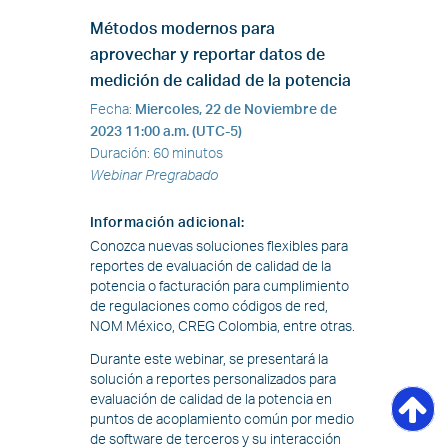
Métodos modernos para
aprovechar y reportar datos de
medición de calidad de la potencia
Fecha
:
Miercoles, 22 de Noviembre de
2023
11:00 a.m. (UTC-5)
Duración
:
60 minutos
Webinar Pregrabado
Información adicional
:
Conozca nuevas soluciones flexibles para
reportes de evaluación de calidad de la
potencia o facturación para cumplimiento
de regulaciones como códigos de red,
NOM México, CREG Colombia, entre otras.
Durante este webinar, se presentará la
solución a reportes personalizados para
evaluación de calidad de la potencia en
puntos de acoplamiento común por medio
de software de terceros y su interacción