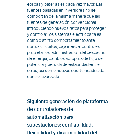
eólicas y baterías es cada vez mayor. Las
fuentes basadas en inversores no se
comportan de la misma manera que las
fuentes de generación convencional,
introduciendo nuevos retos para proteger
y controlar los sistemas eléctricos tales
como distinto comportamiento ante
cortos circuitos, baja inercia, controles
propietarios, administración del despacho
de energía, cambios abruptos de flujo de
potencia y pérdida de estabilidad entre
otros, así como nuevas oportunidades de
control avanzado.
Siguiente generación de plataforma
de controladores de
automatización para
subestaciones: confiabilidad,
flexibilidad y disponibilidad del