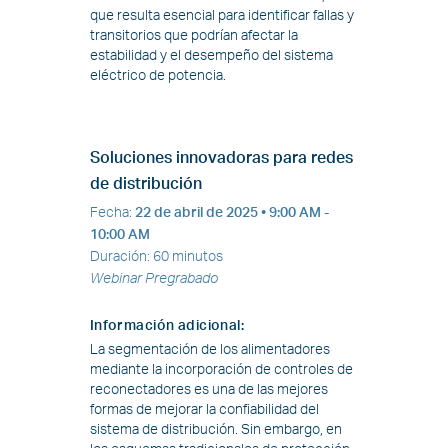
que resulta esencial para identificar fallas y
transitorios que podrían afectar la
estabilidad y el desempeño del sistema
eléctrico de potencia.
Soluciones innovadoras para redes
de distribución
Fecha
:
22 de abril de 2025
• 9:00 AM -
10:00 AM
Duración
:
60 minutos
Webinar Pregrabado
Información adicional
:
La segmentación de los alimentadores
mediante la incorporación de controles de
reconectadores es una de las mejores
formas de mejorar la confiabilidad del
sistema de distribución. Sin embargo, en