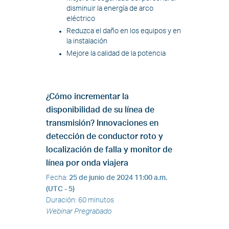
disminuir la energía de arco
eléctrico
Reduzca el daño en los equipos y en
la instalación
Mejore la calidad de la potencia
¿Cómo incrementar la
disponibilidad de su línea de
transmisión? Innovaciones en
detección de conductor roto y
localización de falla y monitor de
línea por onda viajera
Fecha
:
25 de junio de 2024
11:00 a.m.
(UTC - 5)
Duración
:
60 minutos
Webinar Pregrabado