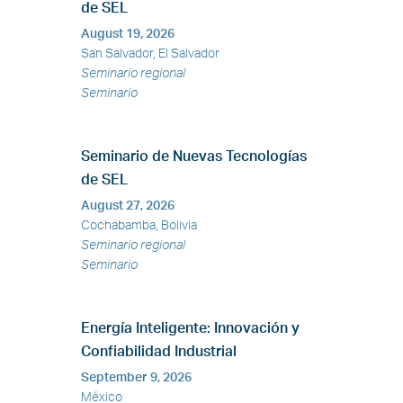
de SEL
August 19, 2026
San Salvador,
El Salvador
Seminario regional
Seminario
Seminario de Nuevas Tecnologías
de SEL
August 27, 2026
Cochabamba,
Bolivia
Seminario regional
Seminario
Energía Inteligente: Innovación y
Confiabilidad Industrial
September 9, 2026
México