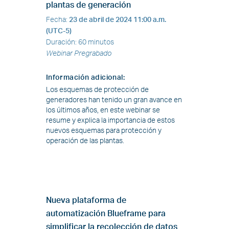
plantas de generación
Fecha
:
23 de abril de 2024
11:00 a.m.
(UTC-5)
Duración
:
60 minutos
Webinar Pregrabado
Información adicional
:
Los esquemas de protección de
generadores han tenido un gran avance en
los últimos años, en este webinar se
resume y explica la importancia de estos
nuevos esquemas para protección y
operación de las plantas.
Nueva plataforma de
automatización Blueframe para
simplificar la recolección de datos