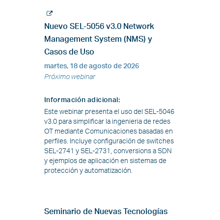
Nuevo SEL-5056 v3.0 Network
Management System (NMS) y
Casos de Uso
martes, 18 de agosto de 2026
Próximo webinar
Información adicional
:
Este webinar presenta el uso del SEL-5046
v3.0 para simplificar la ingenieria de redes
OT mediante Comunicaciones basadas en
perfiles. Incluye configuración de switches
SEL-2741 y SEL-2731, conversions a SDN
y ejemplos de aplicación en sistemas de
protección y automatización.
Seminario de Nuevas Tecnologías