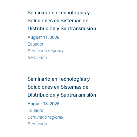
Seminario en Tecnologías y
Soluciones en Sistemas de
Distribución y Subtransmisión
August 11, 2026
Ecuador
Seminario regional
Seminario
Seminario en Tecnologías y
Soluciones en Sistemas de
Distribución y Subtransmisión
August 13, 2026
Ecuador
Seminario regional
Seminario