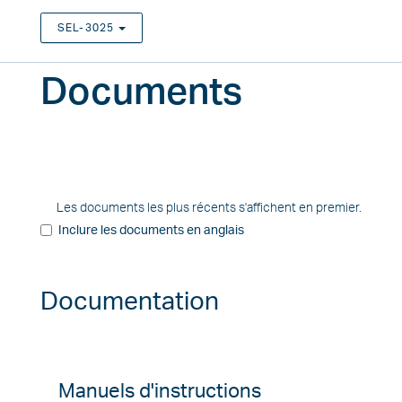
SEL-3025
TOGGLE DROPDOWN
Documents
Les documents les plus récents s'affichent en premier.
Inclure les documents en anglais
Documentation
Manuels d'instructions