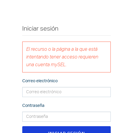
Iniciar sesión
El recurso o la página a la que está
intentando tener acceso requieren
una cuenta mySEL.
Correo electrónico
Contraseña