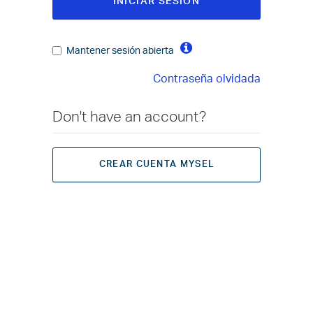
INICIAR SESIÓN
Mantener sesión abierta
Contraseña olvidada
Don't have an account?
CREAR CUENTA MYSEL